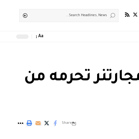
Aa
ارتنر تحرمه من
Share