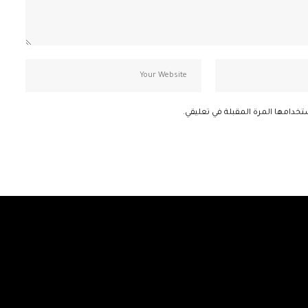
تخدامها المرة المقبلة في تعليقي.