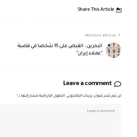
Share This Article
PREVIOUS ARTICLE
البحرين.. القبض على 15 شخصا في قضية
"عملاء إيران"
Leave a comment
لن يتم نشر عنوان بريدك الإلكتروني.
الحقول الإلزامية مشار إليها بـ
*