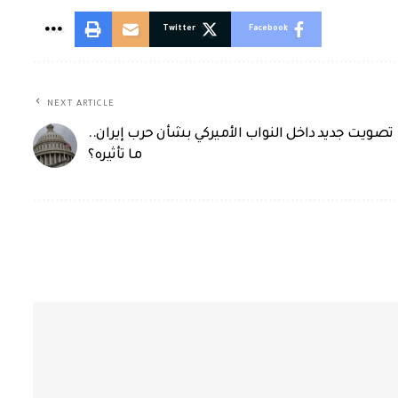
Twitter
Facebook
NEXT ARTICLE
تصويت جديد داخل النواب الأميركي بشأن حرب إيران..
ما تأثيره؟