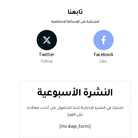
تابعنا
اعثر علينا على الوسائط الاجتماعية
Twitter
Facebook
Follow
Like
النشرة الأسبوعية
اشترك في النشرة الإخبارية لدينا للحصول على أحدث مقالاتنا
على الفور!
[mc4wp_form]