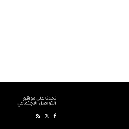
تجدنا على مواقع
التواصل الاجتماعي