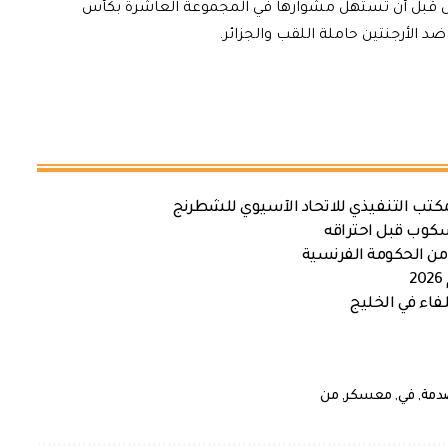
خميس قبل أن تستهل مشوارها في المجموعة العاشرة بكأس
كتب التنفيذي للاتحاد الآسيوي للشطرنج
سكوب قبل احتراقه
من الحكومة الفرنسية
اء في الخليج
دمة
,
في
,
معسكر
,
من