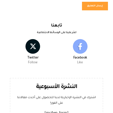
تابعنا
اعثر علينا على الوسائط الاجتماعية
Twitter
Facebook
Follow
Like
النشرة الأسبوعية
اشترك في النشرة الإخبارية لدينا للحصول على أحدث مقالاتنا
على الفور!