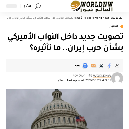
Aa
العالم نيوز - World News
>
Blog
>
الأخبار
>
تصويت جديد داخل النواب الأميركي بشأن حرب إيران.. ما تأثيره؟
الأخبار
تصويت جديد داخل النواب الأميركي
بشأن حرب إيران.. ما تأثيره؟
WORLDNW
شهرين ago
Last updated: 2026/06/03 at 9:55 مساءً