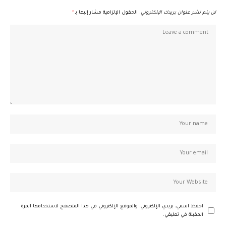
لن يتم نشر عنوان بريدك الإلكتروني.
الحقول الإلزامية مشار إليها بـ
*
احفظ اسمي، بريدي الإلكتروني، والموقع الإلكتروني في هذا المتصفح لاستخدامها المرة
المقبلة في تعليقي.