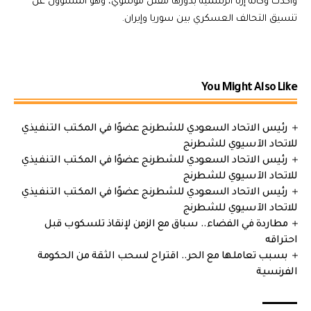
وأكدت وكالة إرنا الرسمية بدورها مقتل موسوي، وهو المسؤول عن
تنسيق التحالف العسكري بين سوريا وإيران.
You Might Also Like
رئيس الاتحاد السعودي للشطرنج عضوًا في المكتب التنفيذي
للاتحاد الآسيوي للشطرنج
رئيس الاتحاد السعودي للشطرنج عضوًا في المكتب التنفيذي
للاتحاد الآسيوي للشطرنج
رئيس الاتحاد السعودي للشطرنج عضوًا في المكتب التنفيذي
للاتحاد الآسيوي للشطرنج
مطاردة في الفضاء.. سباق مع الزمن لإنقاذ تلسكوب قبل
احتراقه
بسبب تعاملها مع الحر.. اقتراح لسحب الثقة من الحكومة
الفرنسية