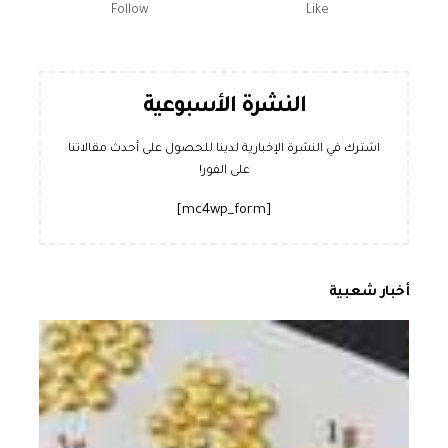
Follow
Like
النشرة الأسبوعية
اشترك في النشرة الإخبارية لدينا للحصول على أحدث مقالاتنا
على الفور!
[mc4wp_form]
أخبار شعبية