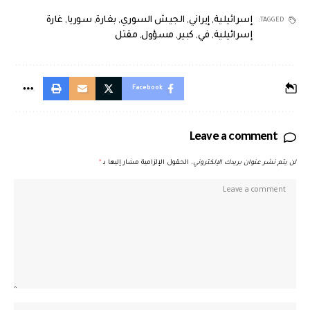
إسرائيلية
,
إيراني
,
الجيش السوري
,
بغارة
,
سوريا
,
غارة
TAGGED:
إسرائيلية
,
في
,
كبير
,
مسؤول
,
مقتل
Facebook
Leave a comment
لن يتم نشر عنوان بريدك الإلكتروني.
الحقول الإلزامية مشار إليها بـ
*