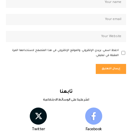
احفظ اسمي، بريدي الإلكتروني، والموقع الإلكتروني في هذا المتصفح لاستخدامها المرة
المقبلة في تعليقي.
تابعنا
اعثر علينا على الوسائط الاجتماعية
Twitter
Facebook