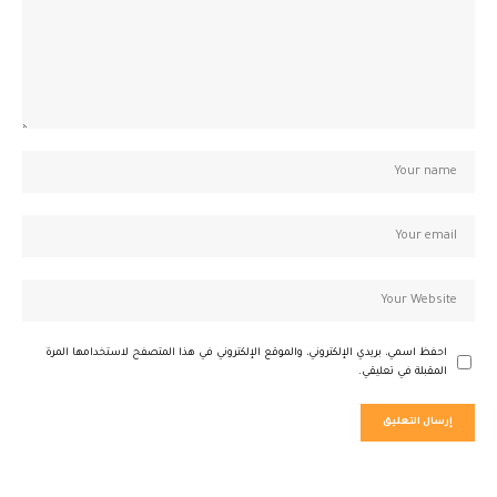
احفظ اسمي، بريدي الإلكتروني، والموقع الإلكتروني في هذا المتصفح لاستخدامها المرة
المقبلة في تعليقي.