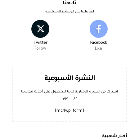
تابعنا
اعثر علينا على الوسائط الاجتماعية
Twitter
Facebook
Follow
Like
النشرة الأسبوعية
اشترك في النشرة الإخبارية لدينا للحصول على أحدث مقالاتنا
على الفور!
[mc4wp_form]
أخبار شعبية