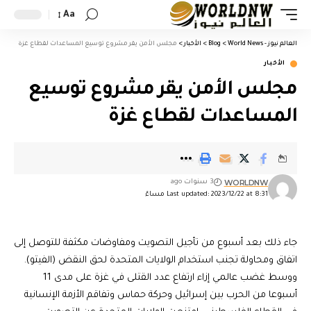
Aa
العالم نيوز - World News
>
Blog
>
الأخبار
>
مجلس الأمن يقر مشروع توسيع المساعدات لقطاع غزة
الأخبار
مجلس الأمن يقر مشروع توسيع
المساعدات لقطاع غزة
WORLDNW
3 سنوات ago
Last updated: 2023/12/22 at 8:31 مساءً
جاء ذلك بعد أسبوع من تأجيل التصويت ومفاوضات مكثفة للتوصل إلى
اتفاق ومحاولة تجنب استخدام الولايات المتحدة لحق النقض (الفيتو).
ووسط غضب عالمي إزاء ارتفاع عدد القتلى في غزة على مدى 11
أسبوعا من الحرب بين إسرائيل وحركة حماس وتفاقم الأزمة الإنسانية