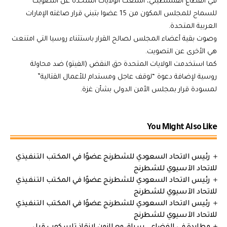
في القطاع الفلسطيني، امتنعت الولايات المتحدة عن التصويت
للسماح للمجلس المكون من 15 عضوا بتبني قرار صاغته الإمارات
العربية المتحدة.
وصوت بقية أعضاء المجلس لصالح القرار باستثناء روسيا التي امتنعت
هي الأخرى عن التصويت.
كما استخدمت الولايات المتحدة حق النقض (الفيتو) ضد محاولة
روسية لإضافة دعوة “لوقف عاجل ومستدام للأعمال القتالية”
لمسودة قرار بمجلس الأمن الدولي بشأن غزة.
You Might Also Like
رئيس الاتحاد السعودي للشطرنج عضوًا في المكتب التنفيذي
للاتحاد الآسيوي للشطرنج
رئيس الاتحاد السعودي للشطرنج عضوًا في المكتب التنفيذي
للاتحاد الآسيوي للشطرنج
رئيس الاتحاد السعودي للشطرنج عضوًا في المكتب التنفيذي
للاتحاد الآسيوي للشطرنج