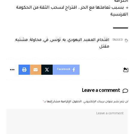
احتراقه
بسبب تعاملها مع الحر.. اقتراح لسحب الثقة من الحكومة
الفرنسية
اقتحام
,
المعبد
,
اليهودي
,
به
,
تونس
,
في
,
محاولة
,
مشتبه
,
TAGGED:
مقتل
Facebook
Leave a comment
لن يتم نشر عنوان بريدك الإلكتروني.
الحقول الإلزامية مشار إليها بـ
*