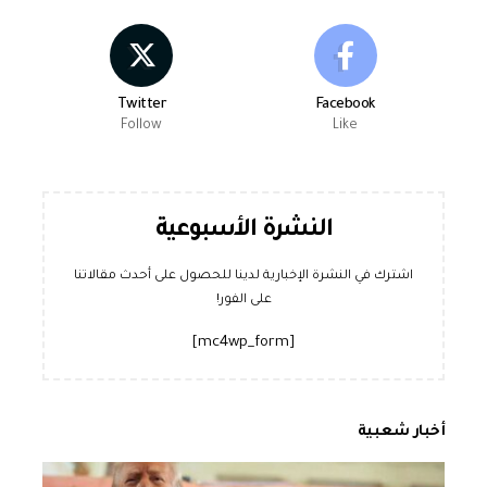
Twitter
Facebook
Follow
Like
النشرة الأسبوعية
اشترك في النشرة الإخبارية لدينا للحصول على أحدث مقالاتنا
على الفور!
[mc4wp_form]
أخبار شعبية