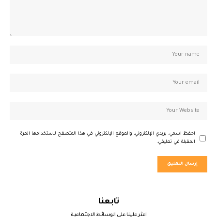
احفظ اسمي، بريدي الإلكتروني، والموقع الإلكتروني في هذا المتصفح لاستخدامها المرة
المقبلة في تعليقي.
تابعنا
اعثر علينا على الوسائط الاجتماعية