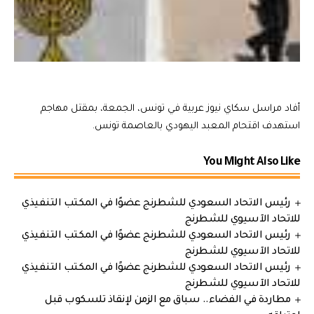
أفاد مراسل سكاي نيوز عربية في تونس، الجمعة، بمقتل مهاجم
استهدف اقتحام المعبد اليهودي بالعاصمة تونس.
You Might Also Like
رئيس الاتحاد السعودي للشطرنج عضوًا في المكتب التنفيذي
للاتحاد الآسيوي للشطرنج
رئيس الاتحاد السعودي للشطرنج عضوًا في المكتب التنفيذي
للاتحاد الآسيوي للشطرنج
رئيس الاتحاد السعودي للشطرنج عضوًا في المكتب التنفيذي
للاتحاد الآسيوي للشطرنج
مطاردة في الفضاء.. سباق مع الزمن لإنقاذ تلسكوب قبل