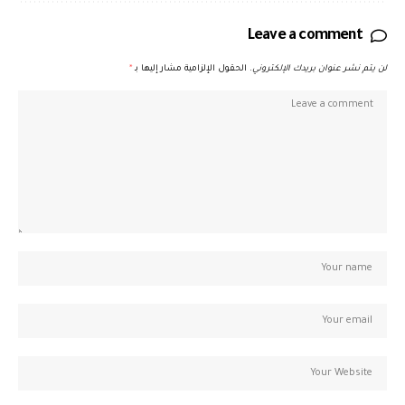
Leave a comment
لن يتم نشر عنوان بريدك الإلكتروني.
الحقول الإلزامية مشار إليها بـ
*