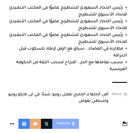
رئيس الاتحاد السعودي للشطرنج عضوًا في المكتب التنفيذي
للاتحاد الآسيوي للشطرنج
رئيس الاتحاد السعودي للشطرنج عضوًا في المكتب التنفيذي
للاتحاد الآسيوي للشطرنج
رئيس الاتحاد السعودي للشطرنج عضوًا في المكتب التنفيذي
للاتحاد الآسيوي للشطرنج
مطاردة في الفضاء.. سباق مع الزمن لإنقاذ تلسكوب قبل
احتراقه
بسبب تعاملها مع الحر.. اقتراح لسحب الثقة من الحكومة
الفرنسية
أمن
,
الحلفاء
,
الخليج
,
تفعل
,
روبيو
,
شيئا
,
في
,
لن
,
ماركو روبيو
,
TAGGED:
واشنطن
,
يقوض
Facebook