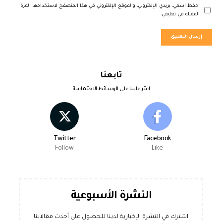
احفظ اسمي، بريدي الإلكتروني، والموقع الإلكتروني في هذا المتصفح لاستخدامها المرة
المقبلة في تعليقي.
تابعنا
اعثر علينا على الوسائط الاجتماعية
Twitter
Facebook
Follow
Like
النشرة الأسبوعية
اشترك في النشرة الإخبارية لدينا للحصول على أحدث مقالاتنا