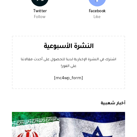
Twitter
Facebook
Follow
Like
النشرة الأسبوعية
اشترك في النشرة الإخبارية لدينا للحصول على أحدث مقالاتنا
على الفور!
[mc4wp_form]
أخبار شعبية