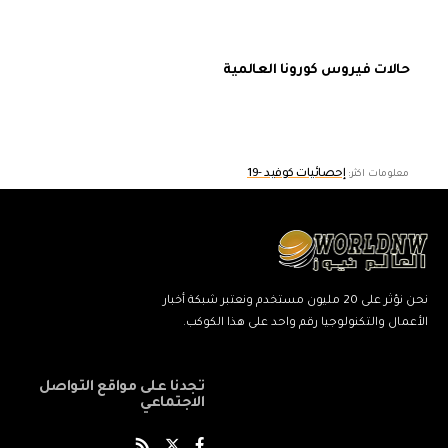
حالات فيروس كورونا العالمية
إحصائيات كوفيد -19
معلومات اكثر:
نحن نؤثر على 20 مليون مستخدم ونعتبر شبكة أخبار
الأعمال والتكنولوجيا رقم واحد على هذا الكوكب.
تجدنا على مواقع التواصل
الاجتماعي