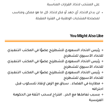
على المنتخب لاتخاذ القرارات المناسبة.
لن يدخر الاتحاد أي جهد أو فكر لاتخاذ كل ما هو ممكن ومناسب
لمصلحة المنتخبات الوطنية في الفترة المقبلة.
You Might Also Like
رئيس الاتحاد السعودي للشطرنج عضوًا في المكتب التنفيذي
للاتحاد الآسيوي للشطرنج
رئيس الاتحاد السعودي للشطرنج عضوًا في المكتب التنفيذي
للاتحاد الآسيوي للشطرنج
رئيس الاتحاد السعودي للشطرنج عضوًا في المكتب التنفيذي
للاتحاد الآسيوي للشطرنج
مطاردة في الفضاء.. سباق مع الزمن لإنقاذ تلسكوب قبل
احتراقه
بسبب تعاملها مع الحر.. اقتراح لسحب الثقة من الحكومة
الفرنسية