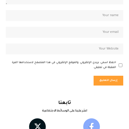
احفظ اسمي، بريدي الإلكتروني، والموقع الإلكتروني في هذا المتصفح لاستخدامها المرة
المقبلة في تعليقي.
تابعنا
اعثر علينا على الوسائط الاجتماعية