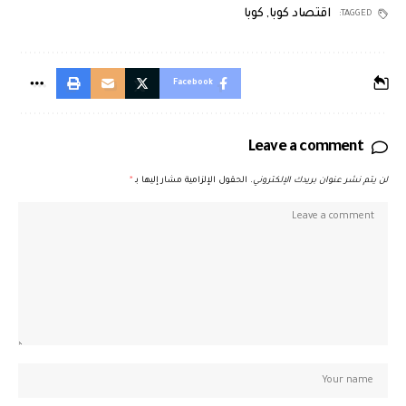
اقتصاد كوبا
,
كوبا
TAGGED:
Facebook
Leave a comment
لن يتم نشر عنوان بريدك الإلكتروني.
الحقول الإلزامية مشار إليها بـ
*