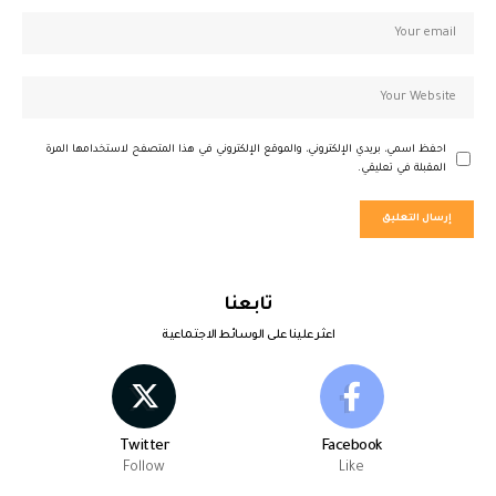
احفظ اسمي، بريدي الإلكتروني، والموقع الإلكتروني في هذا المتصفح لاستخدامها المرة
المقبلة في تعليقي.
تابعنا
اعثر علينا على الوسائط الاجتماعية
Twitter
Facebook
Follow
Like