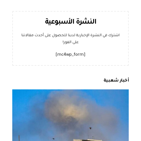
النشرة الأسبوعية
اشترك في النشرة الإخبارية لدينا للحصول على أحدث مقالاتنا
على الفور!
[mc4wp_form]
أخبار شعبية