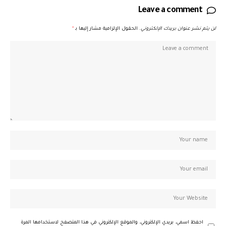
Leave a comment
لن يتم نشر عنوان بريدك الإلكتروني.
الحقول الإلزامية مشار إليها بـ
*
احفظ اسمي، بريدي الإلكتروني، والموقع الإلكتروني في هذا المتصفح لاستخدامها المرة