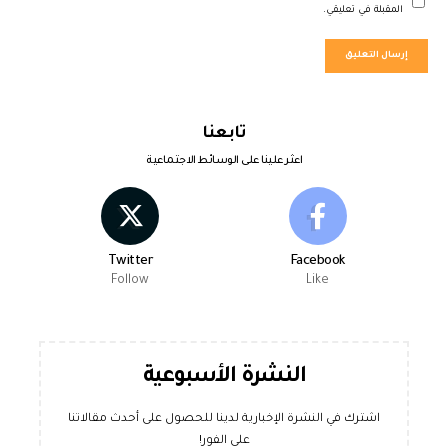
المقبلة في تعليقي.
تابعنا
اعثر علينا على الوسائط الاجتماعية
Twitter
Facebook
Follow
Like
النشرة الأسبوعية
اشترك في النشرة الإخبارية لدينا للحصول على أحدث مقالاتنا
على الفور!