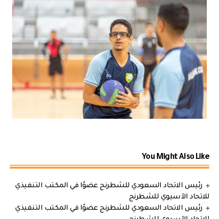
You Might Also Like
رئيس الاتحاد السعودي للشطرنج عضوًا في المكتب التنفيذي
للاتحاد الآسيوي للشطرنج
رئيس الاتحاد السعودي للشطرنج عضوًا في المكتب التنفيذي