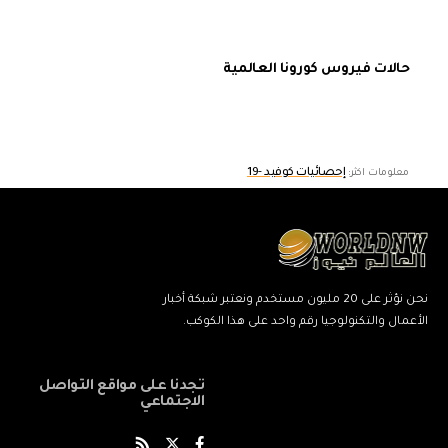
حالات فيروس كورونا العالمية
إحصائيات كوفيد -19
معلومات اكثر:
نحن نؤثر على 20 مليون مستخدم ونعتبر شبكة أخبار
الأعمال والتكنولوجيا رقم واحد على هذا الكوكب.
تجدنا على مواقع التواصل
الاجتماعي