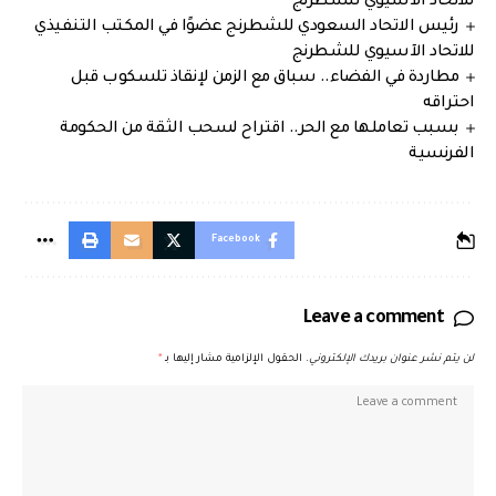
للاتحاد الآسيوي للشطرنج
رئيس الاتحاد السعودي للشطرنج عضوًا في المكتب التنفيذي
للاتحاد الآسيوي للشطرنج
مطاردة في الفضاء.. سباق مع الزمن لإنقاذ تلسكوب قبل
احتراقه
بسبب تعاملها مع الحر.. اقتراح لسحب الثقة من الحكومة
الفرنسية
Facebook
Leave a comment
لن يتم نشر عنوان بريدك الإلكتروني.
الحقول الإلزامية مشار إليها بـ
*