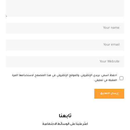
احفظ اسمي، بريدي الإلكتروني، والموقع الإلكتروني في هذا المتصفح لاستخدامها المرة
المقبلة في تعليقي.
تابعنا
اعثر علينا على الوسائط الاجتماعية