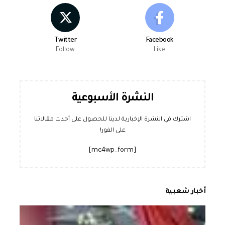
Twitter
Facebook
Follow
Like
النشرة الأسبوعية
اشترك في النشرة الإخبارية لدينا للحصول على أحدث مقالاتنا
على الفور!
[mc4wp_form]
أخبار شعبية