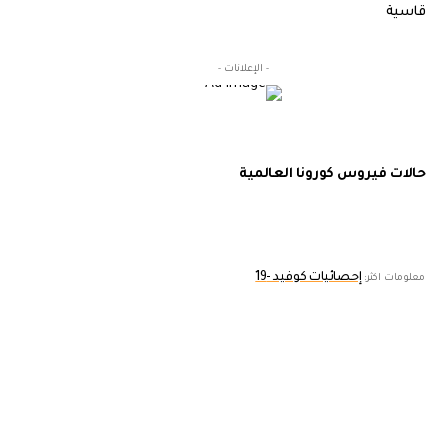
قاسية
- الإعلانات -
حالات فيروس كورونا العالمية
إحصائيات كوفيد -19
معلومات اكثر: