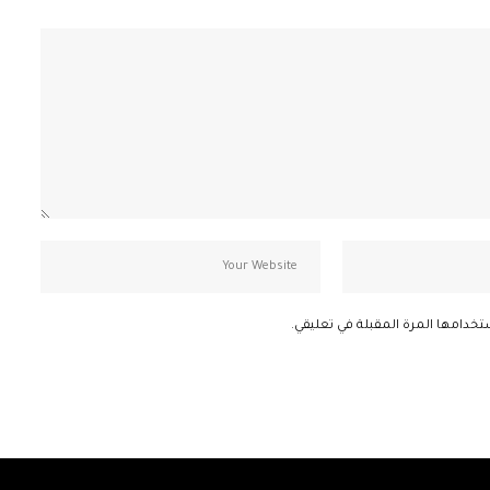
تخدامها المرة المقبلة في تعليقي.