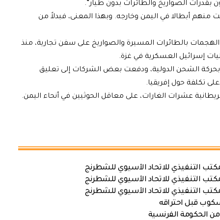
 بقدرات الصواريخ والطائرات بدون طيار”.
نهم أبطالا في اليمن وخارجه. وبهذا المعنى، فبدلاً من
 الهجمات بالطائرات المسيرة والصواريخ على سفن تجارية، منذ
حركة الشحن الدولية، ودفعت بعض الشركات إلى تعليق
على تكلفة حول إفريقيا.
انية عشرات الغارات، على معاقل الحوثيين في أنحاء اليمن.
كتب التنفيذي للاتحاد الآسيوي للشطرنج
كتب التنفيذي للاتحاد الآسيوي للشطرنج
كتب التنفيذي للاتحاد الآسيوي للشطرنج
سكوب قبل احتراقه
من الحكومة الفرنسية