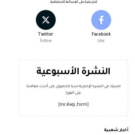
اعثر علينا على الوسائط الاجتماعية
Twitter
Facebook
Follow
Like
النشرة الأسبوعية
اشترك في النشرة الإخبارية لدينا للحصول على أحدث مقالاتنا
على الفور!
[mc4wp_form]
أخبار شعبية