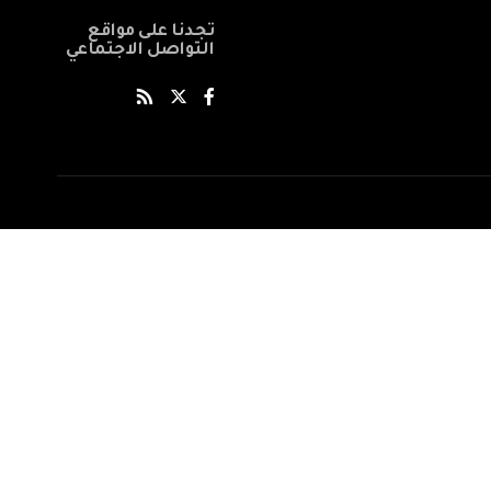
تجدنا على مواقع
التواصل الاجتماعي