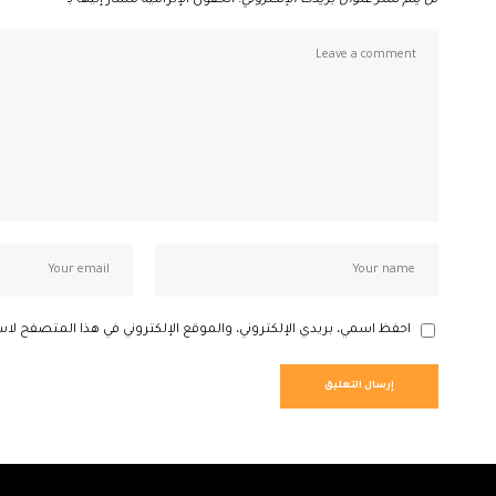
لن يتم نشر عنوان بريدك الإلكتروني.
الحقول الإلزامية مشار إليها بـ
*
احفظ اسمي، بريدي الإلكتروني، والموقع الإلكتروني في هذا المتصفح لاس