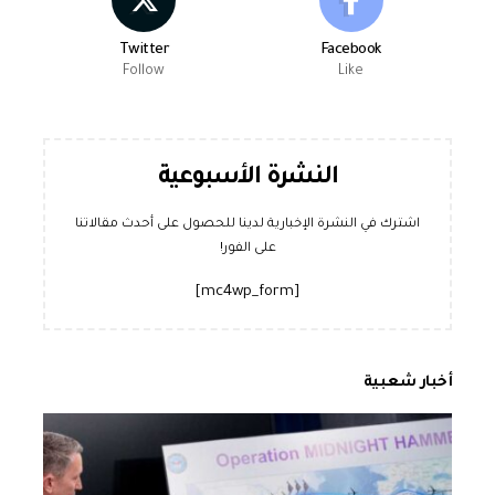
Twitter
Facebook
Follow
Like
النشرة الأسبوعية
اشترك في النشرة الإخبارية لدينا للحصول على أحدث مقالاتنا
على الفور!
[mc4wp_form]
أخبار شعبية