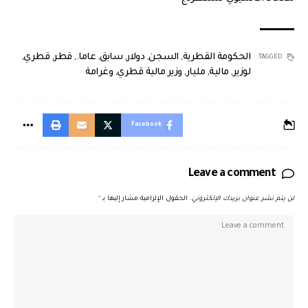
الحكومة القطرية
,
السجن
,
دولار
,
سابق
,
عاما.
,
قطر
,
قطري
,
TAGGED:
لوزير
,
مالية
,
مليار
,
وزير مالية قطري
,
وغرامة
Facebook
Leave a comment
لن يتم نشر عنوان بريدك الإلكتروني.
الحقول الإلزامية مشار إليها بـ
*