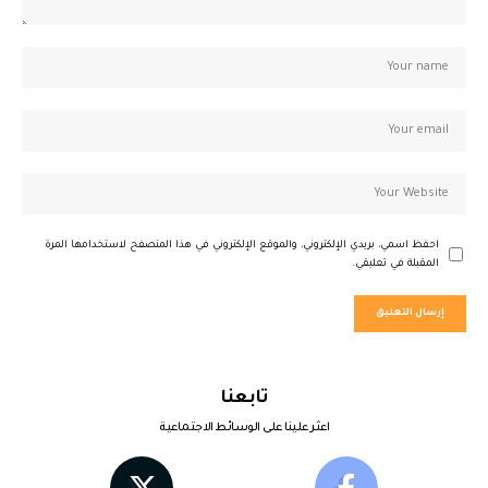
احفظ اسمي، بريدي الإلكتروني، والموقع الإلكتروني في هذا المتصفح لاستخدامها المرة
المقبلة في تعليقي.
تابعنا
اعثر علينا على الوسائط الاجتماعية