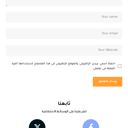
احفظ اسمي، بريدي الإلكتروني، والموقع الإلكتروني في هذا المتصفح لاستخدامها المرة
المقبلة في تعليقي.
تابعنا
اعثر علينا على الوسائط الاجتماعية