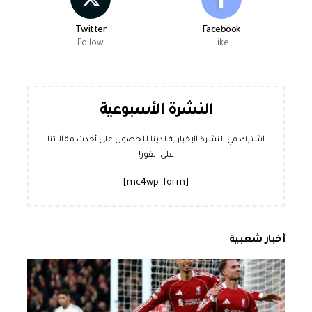
Twitter
Facebook
Follow
Like
النشرة الأسبوعية
اشترك في النشرة الإخبارية لدينا للحصول على أحدث مقالاتنا
على الفور!
[mc4wp_form]
أخبار شعبية