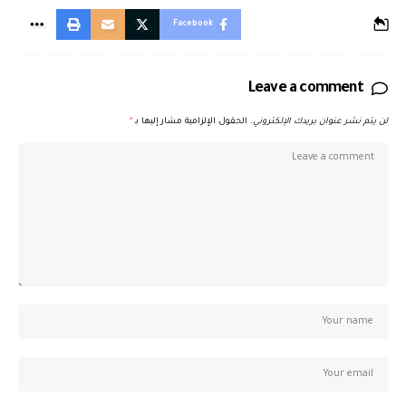
Facebook
Leave a comment
لن يتم نشر عنوان بريدك الإلكتروني.
الحقول الإلزامية مشار إليها بـ
*