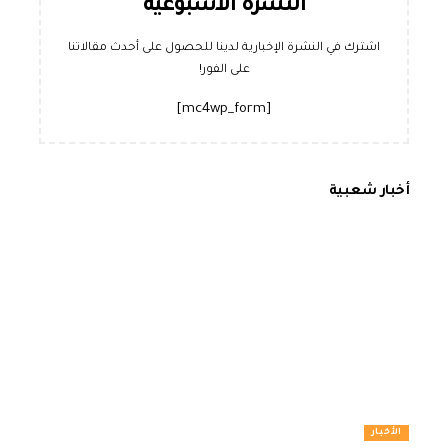
النشرة الأسبوعية
اشترك في النشرة الإخبارية لدينا للحصول على أحدث مقالاتنا
على الفور!
[mc4wp_form]
أخبار شعبية
الأخبار