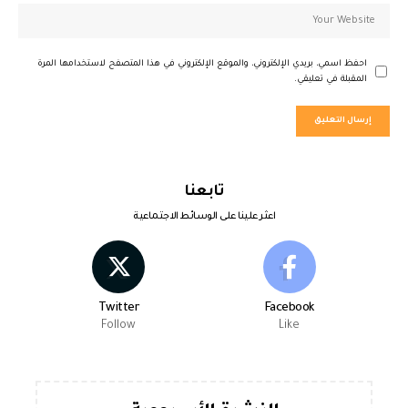
احفظ اسمي، بريدي الإلكتروني، والموقع الإلكتروني في هذا المتصفح لاستخدامها المرة
المقبلة في تعليقي.
تابعنا
اعثر علينا على الوسائط الاجتماعية
Twitter
Facebook
Follow
Like