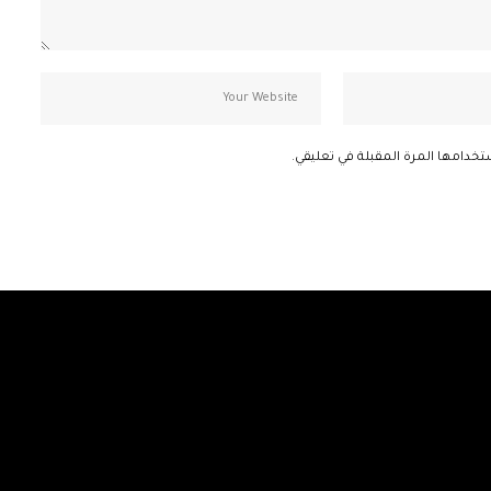
تخدامها المرة المقبلة في تعليقي.