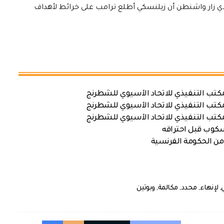
لذي زار واشنطن أن زيلنسكي أطلع ترامب على خرائط لأهداف
كتب التنفيذي للاتحاد الآسيوي للشطرنج
كتب التنفيذي للاتحاد الآسيوي للشطرنج
كتب التنفيذي للاتحاد الآسيوي للشطرنج
سكوب قبل احتراقه
من الحكومة الفرنسية
,
لإنهاء
,
محدد
,
مكالمة
,
وبوتين