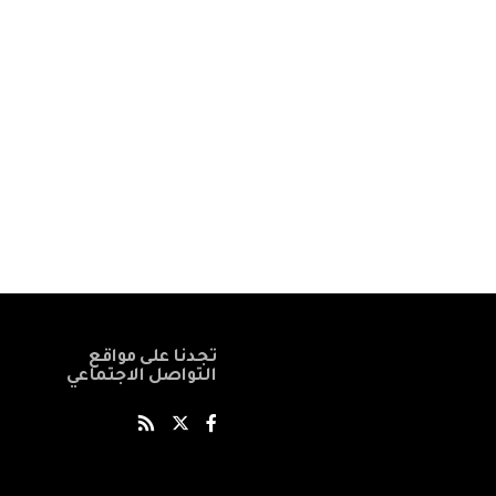
تجدنا على مواقع
التواصل الاجتماعي