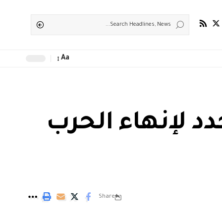
Aa
د لإنهاء الحرب
Share