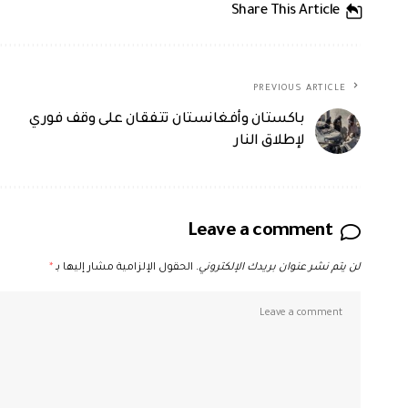
Share This Article
PREVIOUS ARTICLE
باكستان وأفغانستان تتفقان على وقف فوري
لإطلاق النار
Leave a comment
لن يتم نشر عنوان بريدك الإلكتروني.
الحقول الإلزامية مشار إليها بـ
*