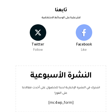
تابعنا
اعثر علينا على الوسائط الاجتماعية
Twitter
Facebook
Follow
Like
النشرة الأسبوعية
اشترك في النشرة الإخبارية لدينا للحصول على أحدث مقالاتنا
على الفور!
[mc4wp_form]