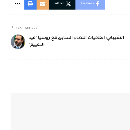
Twitter
Facebook
NEXT ARTICLE
الشيباني: اتفاقيات النظام السابق مع روسيا "قيد
التقييم"