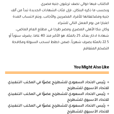
الاكتتاب فيها حوالي نصف تريليون جنيه مصري.
وبحسب ما ذكره البنكان، فإن فئات الشهادات الجديدة تبدأ من ألف
جنيه ومضاعفاتها للأفراد المصريين والأجانب، ويتم احتساب المدة
اعتبارا من يوم العمل التالي للشراء.
وكان بنكا الأهلي المصري ومصر طرحا في مطلع العام الماضي،
شهادة ادخار بعائد 25 بالمئة، هو الأكبر منذ 40 عاما، يصرف سنوياً أو
22.5 بالمئة يصرف شهرياً، ضمن خطط لسحب السيولة ومكافحة
التضخم المتفاقم.
You Might Also Like
رئيس الاتحاد السعودي للشطرنج عضوًا في المكتب التنفيذي
للاتحاد الآسيوي للشطرنج
رئيس الاتحاد السعودي للشطرنج عضوًا في المكتب التنفيذي
للاتحاد الآسيوي للشطرنج
رئيس الاتحاد السعودي للشطرنج عضوًا في المكتب التنفيذي
للاتحاد الآسيوي للشطرنج