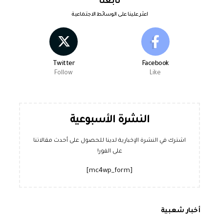
تابعنا
اعثر علينا على الوسائط الاجتماعية
Twitter
Facebook
Follow
Like
النشرة الأسبوعية
اشترك في النشرة الإخبارية لدينا للحصول على أحدث مقالاتنا
على الفور!
[mc4wp_form]
أخبار شعبية