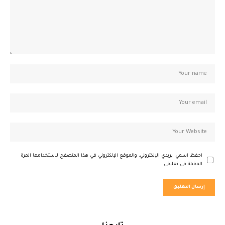
احفظ اسمي، بريدي الإلكتروني، والموقع الإلكتروني في هذا المتصفح لاستخدامها المرة
المقبلة في تعليقي.