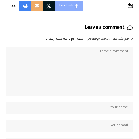
Facebook
Leave a comment
لن يتم نشر عنوان بريدك الإلكتروني.
الحقول الإلزامية مشار إليها بـ
*