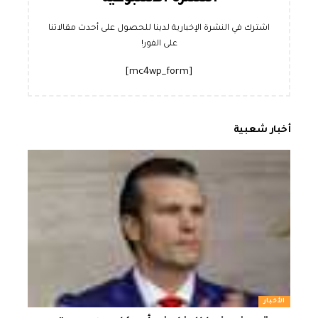
اشترك في النشرة الإخبارية لدينا للحصول على أحدث مقالاتنا
على الفور!
[mc4wp_form]
أخبار شعبية
الأخبار