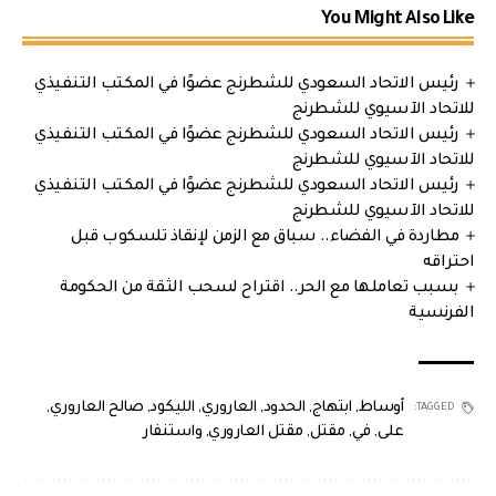
You Might Also Like
رئيس الاتحاد السعودي للشطرنج عضوًا في المكتب التنفيذي
للاتحاد الآسيوي للشطرنج
رئيس الاتحاد السعودي للشطرنج عضوًا في المكتب التنفيذي
للاتحاد الآسيوي للشطرنج
رئيس الاتحاد السعودي للشطرنج عضوًا في المكتب التنفيذي
للاتحاد الآسيوي للشطرنج
مطاردة في الفضاء.. سباق مع الزمن لإنقاذ تلسكوب قبل
احتراقه
بسبب تعاملها مع الحر.. اقتراح لسحب الثقة من الحكومة
الفرنسية
أوساط
,
ابتهاج
,
الحدود
,
العاروري
,
الليكود
,
صالح العاروري
,
TAGGED:
على
,
في
,
مقتل
,
مقتل العاروري
,
واستنفار