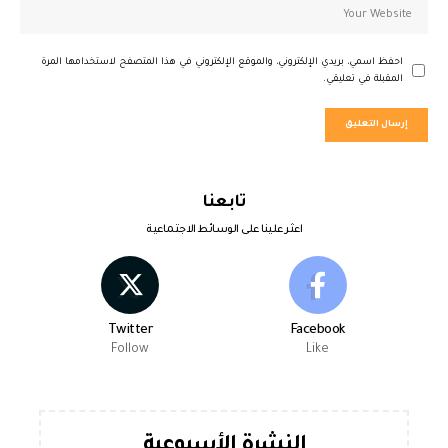
احفظ اسمي، بريدي الإلكتروني، والموقع الإلكتروني في هذا المتصفح لاستخدامها المرة
المقبلة في تعليقي.
تابعنا
اعثر علينا على الوسائط الاجتماعية
Twitter
Facebook
Follow
Like
النشرة الأسبوعية