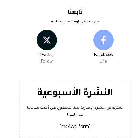
تابعنا
اعثر علينا على الوسائط الاجتماعية
Twitter
Facebook
Follow
Like
النشرة الأسبوعية
اشترك في النشرة الإخبارية لدينا للحصول على أحدث مقالاتنا
على الفور!
[mc4wp_form]