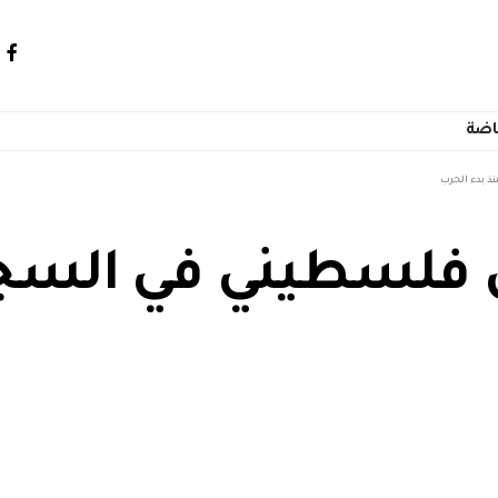
اضة
ذ بدء الحرب
فلسطيني في السجو