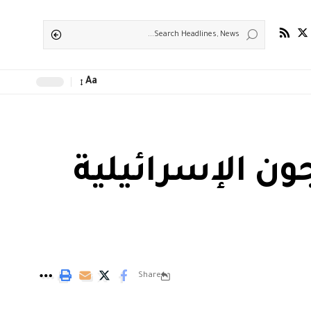
Aa
ن الإسرائيلية
Share