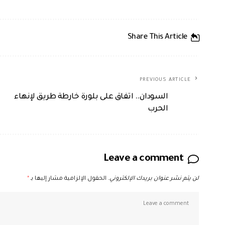
Share This Article
PREVIOUS ARTICLE
السودان.. اتفاق على بلورة خارطة طريق لإنهاء
الحرب
Leave a comment
لن يتم نشر عنوان بريدك الإلكتروني.
الحقول الإلزامية مشار إليها بـ
*