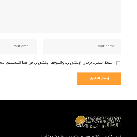
احفظ اسمي، بريدي الإلكتروني، والموقع الإلكتروني في هذا المتصفح لاس