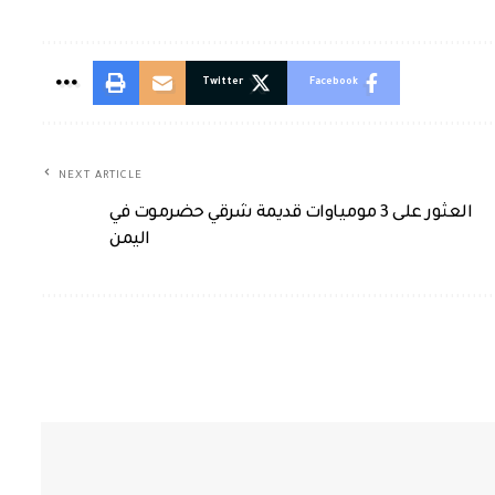
Twitter
Facebook
NEXT ARTICLE
العثور على 3 مومياوات قديمة شرقي حضرموت في
اليمن