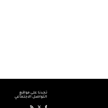
تجدنا على مواقع
التواصل الاجتماعي