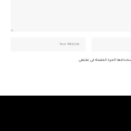
تخدامها المرة المقبلة في تعليقي.