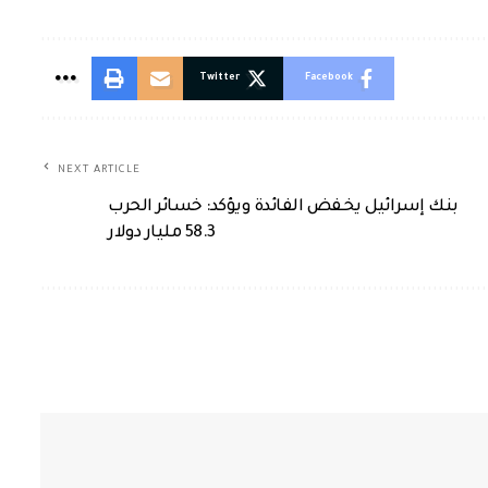
Twitter
Facebook
NEXT ARTICLE
بنك إسرائيل يخفض الفائدة ويؤكد: خسائر الحرب
58.3 مليار دولار