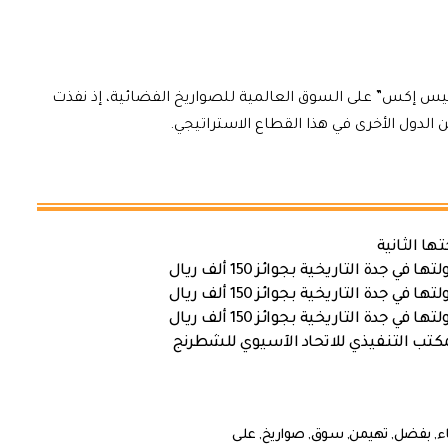
يس إكس” على السوق العالمية للصواريخ الفضائية، إذ نفذت
ها الثانية
ة التاريخية بجوائز 150 ألف ريال
ة التاريخية بجوائز 150 ألف ريال
ة التاريخية بجوائز 150 ألف ريال
كتب التنفيذي للاتحاد الآسيوي للشطرنج
ء
,
بفضل
,
تهيمن
,
سوق
,
صواريخ
,
على