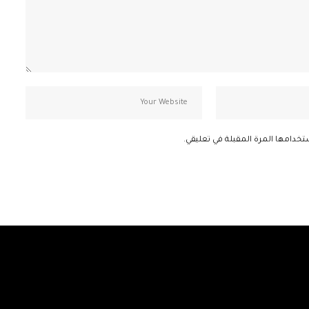
تخدامها المرة المقبلة في تعليقي.