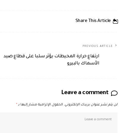
Share This Article
PREVIOUS ARTICLE
ارتفاع حرارة المحيطات يؤثر سلبا على قطاع صيد
الأسماك بالبيرو
Leave a comment
لن يتم نشر عنوان بريدك الإلكتروني.
الحقول الإلزامية مشار إليها بـ
*