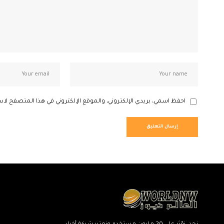
احفظ اسمي، بريدي الإلكتروني، والموقع الإلكتروني في هذا المتصفح لاس