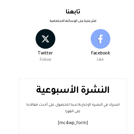
تابعنا
اعثر علينا على الوسائط الاجتماعية
Twitter
Facebook
Follow
Like
النشرة الأسبوعية
اشترك في النشرة الإخبارية لدينا للحصول على أحدث مقالاتنا
على الفور!
[mc4wp_form]