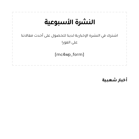
النشرة الأسبوعية
اشترك في النشرة الإخبارية لدينا للحصول على أحدث مقالاتنا
على الفور!
[mc4wp_form]
أخبار شعبية