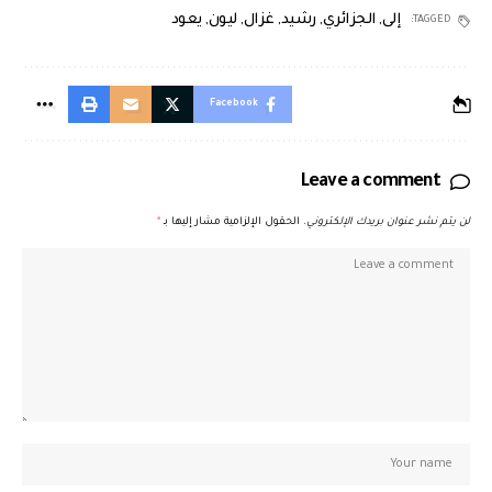
إلى
,
الجزائري
,
رشيد
,
غزال
,
ليون
,
يعود
TAGGED:
Facebook
Leave a comment
لن يتم نشر عنوان بريدك الإلكتروني.
الحقول الإلزامية مشار إليها بـ
*