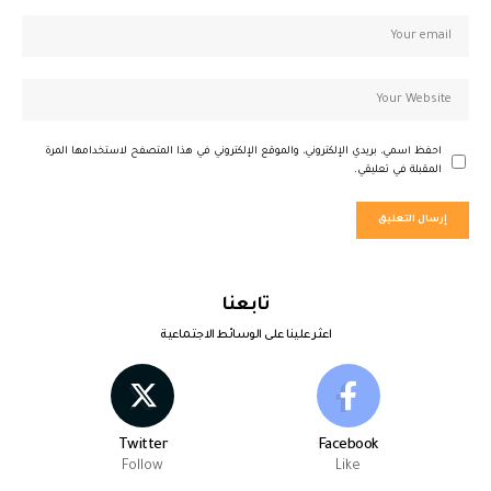
احفظ اسمي، بريدي الإلكتروني، والموقع الإلكتروني في هذا المتصفح لاستخدامها المرة
المقبلة في تعليقي.
تابعنا
اعثر علينا على الوسائط الاجتماعية
Twitter
Facebook
Follow
Like