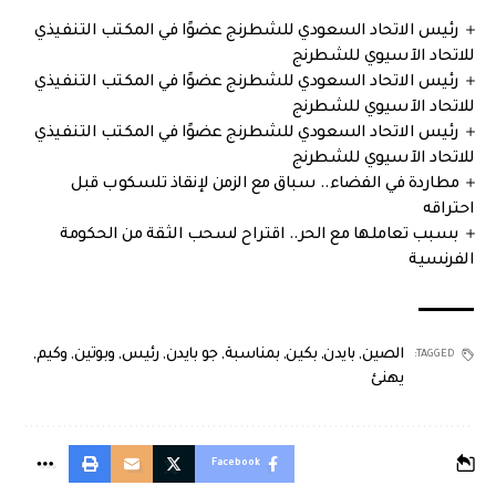
رئيس الاتحاد السعودي للشطرنج عضوًا في المكتب التنفيذي
للاتحاد الآسيوي للشطرنج
رئيس الاتحاد السعودي للشطرنج عضوًا في المكتب التنفيذي
للاتحاد الآسيوي للشطرنج
رئيس الاتحاد السعودي للشطرنج عضوًا في المكتب التنفيذي
للاتحاد الآسيوي للشطرنج
مطاردة في الفضاء.. سباق مع الزمن لإنقاذ تلسكوب قبل
احتراقه
بسبب تعاملها مع الحر.. اقتراح لسحب الثقة من الحكومة
الفرنسية
الصين
,
بايدن
,
بكين
,
بمناسبة
,
جو بايدن
,
رئيس
,
وبوتين
,
وكيم
,
TAGGED:
يهنئ
Facebook