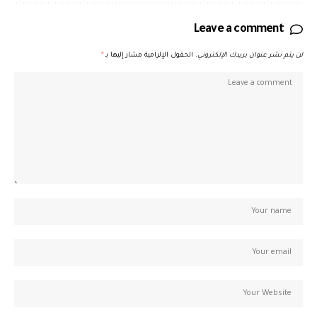
Leave a comment
لن يتم نشر عنوان بريدك الإلكتروني.
الحقول الإلزامية مشار إليها بـ
*