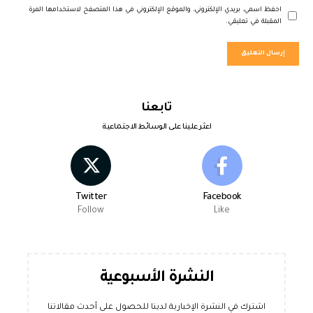
احفظ اسمي، بريدي الإلكتروني، والموقع الإلكتروني في هذا المتصفح لاستخدامها المرة
المقبلة في تعليقي.
تابعنا
اعثر علينا على الوسائط الاجتماعية
Twitter
Facebook
Follow
Like
النشرة الأسبوعية
اشترك في النشرة الإخبارية لدينا للحصول على أحدث مقالاتنا