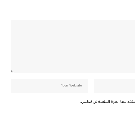
تخدامها المرة المقبلة في تعليقي.