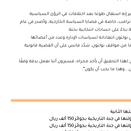
خير إنه استقال طوعا بعد اختلافات في الرؤى السياسية.
ي ترامب، خاصة في قضايا السياسة الخارجية، وأصدر في عام
ل بولتون انتقاداته لسياسات الإدارة وعدد من أعضائها.
اما من مواقف بولتون، شدّد فانس على أن القضية قانونية
 لهذا التحقيق أن يأخذ مجراه، فسيرون أننا نعمل بدقة وفقًا
… وهذا ما يجب أن يكون”.
ها الثانية
ة التاريخية بجوائز 150 ألف ريال
ة التاريخية بجوائز 150 ألف ريال