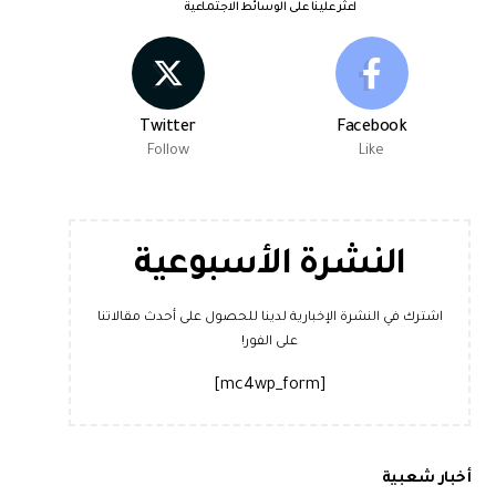
اعثر علينا على الوسائط الاجتماعية
Twitter
Facebook
Follow
Like
النشرة الأسبوعية
اشترك في النشرة الإخبارية لدينا للحصول على أحدث مقالاتنا
على الفور!
[mc4wp_form]
أخبار شعبية