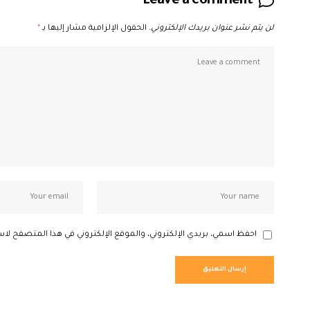
Leave a comment
لن يتم نشر عنوان بريدك الإلكتروني.
الحقول الإلزامية مشار إليها بـ
*
احفظ اسمي، بريدي الإلكتروني، والموقع الإلكتروني في هذا المتصفح لاس