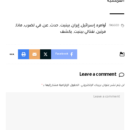
الفرنسية
أوامره
,
إسرائيل
,
إيران
,
بينيت
,
حدث
,
عن
,
في
,
لضرب
,
ماذا
,
TAGGED:
مرتين
,
نفتالي بينيت
,
يكشف
Facebook
Leave a comment
لن يتم نشر عنوان بريدك الإلكتروني.
الحقول الإلزامية مشار إليها بـ
*