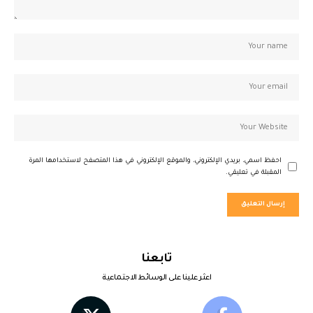
احفظ اسمي، بريدي الإلكتروني، والموقع الإلكتروني في هذا المتصفح لاستخدامها المرة
المقبلة في تعليقي.
تابعنا
اعثر علينا على الوسائط الاجتماعية