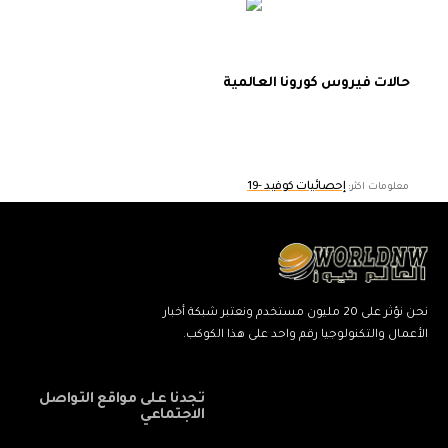
حالات فيروس كورونا العالمية
إحصائيات كوفيد -19
معلومات اكثر:
نحن نؤثر على 20 مليون مستخدم ونعتبر شبكة أخبار
الأعمال والتكنولوجيا رقم واحد على هذا الكوكب.
تجدنا على مواقع التواصل
الاجتماعي