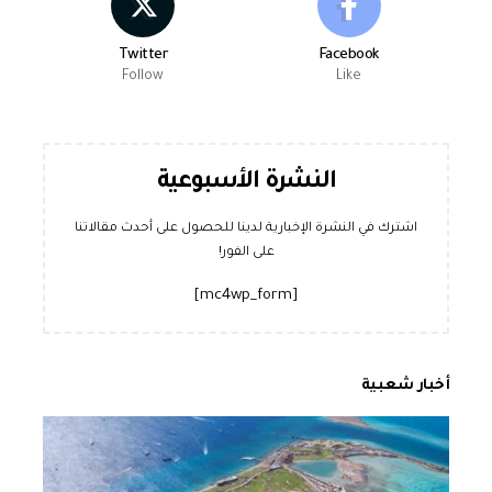
Twitter
Facebook
Follow
Like
النشرة الأسبوعية
اشترك في النشرة الإخبارية لدينا للحصول على أحدث مقالاتنا
على الفور!
[mc4wp_form]
أخبار شعبية