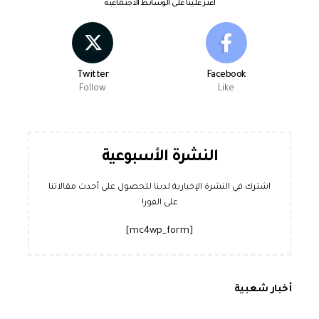
اعثر علينا على الوسائط الاجتماعية
Twitter
Facebook
Follow
Like
النشرة الأسبوعية
اشترك في النشرة الإخبارية لدينا للحصول على أحدث مقالاتنا
على الفور!
[mc4wp_form]
أخبار شعبية