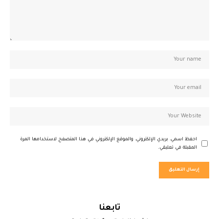
احفظ اسمي، بريدي الإلكتروني، والموقع الإلكتروني في هذا المتصفح لاستخدامها المرة
المقبلة في تعليقي.
تابعنا