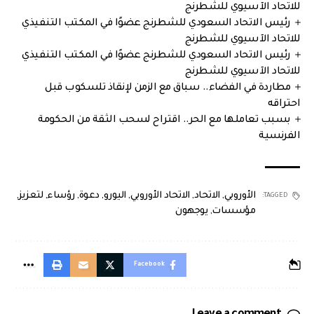
للاتحاد الآسيوي للشطرنج
رئيس الاتحاد السعودي للشطرنج عضوًا في المكتب التنفيذي
للاتحاد الآسيوي للشطرنج
رئيس الاتحاد السعودي للشطرنج عضوًا في المكتب التنفيذي
للاتحاد الآسيوي للشطرنج
مطاردة في الفضاء.. سباق مع الزمن لإنقاذ تلسكوب قبل
احتراقه
بسبب تعاملها مع الحر.. اقتراح لسحب الثقة من الحكومة
الفرنسية
الأوروبي
,
الاتحاد
,
الاتحاد الأوروبي
,
اليورو
,
دعوة
,
رؤساء
,
لتعزيز
,
TAGGED:
مؤسسات
,
يوجهون
Facebook