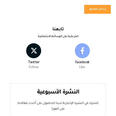
تابعنا
اعثر علينا على الوسائط الاجتماعية
Twitter
Facebook
Follow
Like
النشرة الأسبوعية
اشترك في النشرة الإخبارية لدينا للحصول على أحدث مقالاتنا
على الفور!