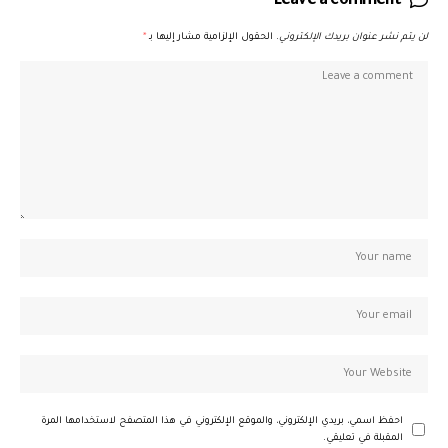
Leave a comment
لن يتم نشر عنوان بريدك الإلكتروني.
الحقول الإلزامية مشار إليها بـ
*
احفظ اسمي، بريدي الإلكتروني، والموقع الإلكتروني في هذا المتصفح لاستخدامها المرة
المقبلة في تعليقي.