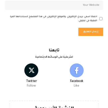
احفظ اسمي، بريدي الإلكتروني، والموقع الإلكتروني في هذا المتصفح لاستخدامها المرة
المقبلة في تعليقي.
تابعنا
اعثر علينا على الوسائط الاجتماعية
Twitter
Facebook
Follow
Like