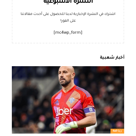
النشرة الأسبوعية
اشترك في النشرة الإخبارية لدينا للحصول على أحدث مقالاتنا
على الفور!
[mc4wp_form]
أخبار شعبية
رياضة