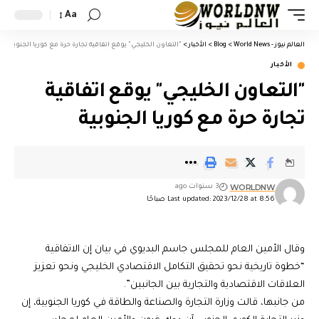
Aa
العالم نيوز - World News
>
Blog
>
الأخبار
>
"التعاون الخليجي" يوقع اتفاقية تجارة حرة مع كوريا الجنوبية
الأخبار
"التعاون الخليجي" يوقع اتفاقية
تجارة حرة مع كوريا الجنوبية
WORLDNW
3 سنوات ago
Last updated: 2023/12/28 at 8:56 صباحًا
وقال الأمين العام للمجلس جاسم البديوي في بيان إن الاتفاقية
“خطوة تاريخية نحو تحقيق التكامل الاقتصادي الخليجي ونحو تعزيز
العلاقات الاقتصادية والتجارية بين الجانبين”.
من جانبها، قالت وزارة التجارة والصناعة والطاقة في كوريا الجنوبية، إن