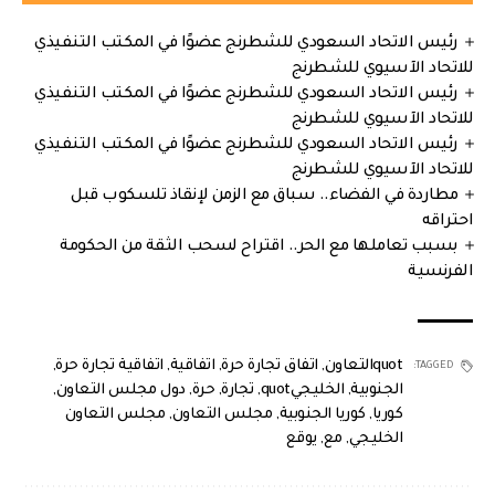
رئيس الاتحاد السعودي للشطرنج عضوًا في المكتب التنفيذي
للاتحاد الآسيوي للشطرنج
رئيس الاتحاد السعودي للشطرنج عضوًا في المكتب التنفيذي
للاتحاد الآسيوي للشطرنج
رئيس الاتحاد السعودي للشطرنج عضوًا في المكتب التنفيذي
للاتحاد الآسيوي للشطرنج
مطاردة في الفضاء.. سباق مع الزمن لإنقاذ تلسكوب قبل
احتراقه
بسبب تعاملها مع الحر.. اقتراح لسحب الثقة من الحكومة
الفرنسية
quotالتعاون
,
اتفاق تجارة حرة
,
اتفاقية
,
اتفاقية تجارة حرة
,
TAGGED:
الجنوبية
,
الخليجيquot
,
تجارة
,
حرة
,
دول مجلس التعاون
,
كوريا
,
كوريا الجنوبية
,
مجلس التعاون
,
مجلس التعاون
الخليجي
,
مع
,
يوقع