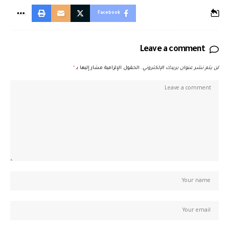
Facebook
Leave a comment
لن يتم نشر عنوان بريدك الإلكتروني.
الحقول الإلزامية مشار إليها بـ
*