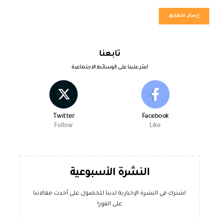
تابعنا
اعثر علينا على الوسائط الاجتماعية
Twitter
Facebook
Follow
Like
النشرة الأسبوعية
اشترك في النشرة الإخبارية لدينا للحصول على أحدث مقالاتنا
على الفور!