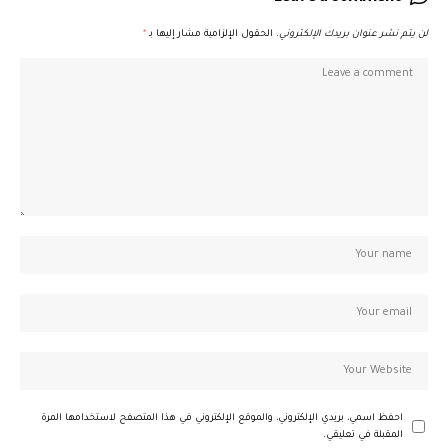
لن يتم نشر عنوان بريدك الإلكتروني.
الحقول الإلزامية مشار إليها بـ
*
احفظ اسمي، بريدي الإلكتروني، والموقع الإلكتروني في هذا المتصفح لاستخدامها المرة
المقبلة في تعليقي.