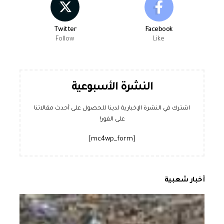
Twitter
Facebook
Follow
Like
النشرة الأسبوعية
اشترك في النشرة الإخبارية لدينا للحصول على أحدث مقالاتنا
على الفور!
[mc4wp_form]
أخبار شعبية