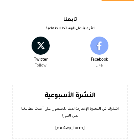
تابعنا
اعثر علينا على الوسائط الاجتماعية
Twitter
Facebook
Follow
Like
النشرة الأسبوعية
اشترك في النشرة الإخبارية لدينا للحصول على أحدث مقالاتنا
على الفور!
[mc4wp_form]