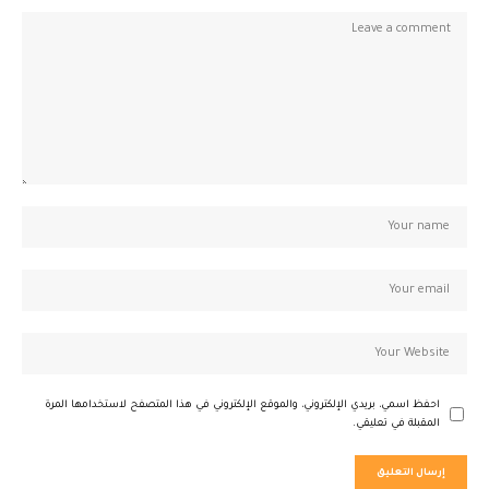
احفظ اسمي، بريدي الإلكتروني، والموقع الإلكتروني في هذا المتصفح لاستخدامها المرة
المقبلة في تعليقي.