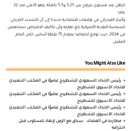
لتظل عند مستوى يتراوح بين 5.25 و5.5 بالمئة، وهو الأعلى منذ 22
عاما.
وأشار الفيدرالي في توقعات اقتصادية جديدة إلى أن التشديد التاريخي
للسياسة النقدية الأميركية بلغ نهايته وأن تكاليف الاقتراض ستنخفض
في 2024، حيث توقع انخفاضا بمقدار 75 نقطة أساس خلال العام
المقبل.
You Might Also Like
رئيس الاتحاد السعودي للشطرنج عضوًا في المكتب التنفيذي
للاتحاد الآسيوي للشطرنج
رئيس الاتحاد السعودي للشطرنج عضوًا في المكتب التنفيذي
للاتحاد الآسيوي للشطرنج
رئيس الاتحاد السعودي للشطرنج عضوًا في المكتب التنفيذي
للاتحاد الآسيوي للشطرنج
مطاردة في الفضاء.. سباق مع الزمن لإنقاذ تلسكوب قبل
احتراقه