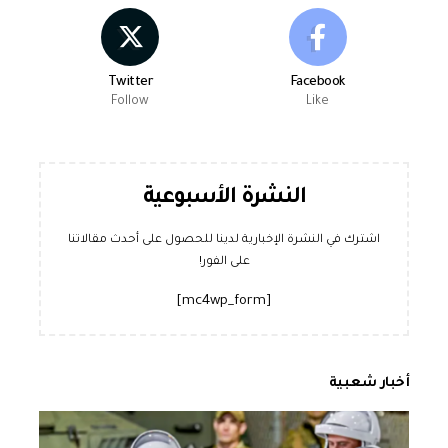
Twitter
Facebook
Follow
Like
النشرة الأسبوعية
اشترك في النشرة الإخبارية لدينا للحصول على أحدث مقالاتنا
على الفور!
[mc4wp_form]
أخبار شعبية