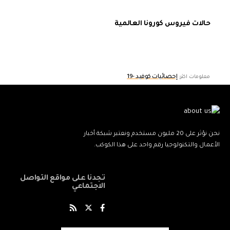
حالات فيروس كورونا العالمية
إحصائيات كوفيد -19
معلومات اكثر:
نحن نؤثر على 20 مليون مستخدم ونعتبر شبكة أخبار
الأعمال والتكنولوجيا رقم واحد على هذا الكوكب.
تجدنا على مواقع التواصل
الاجتماعي