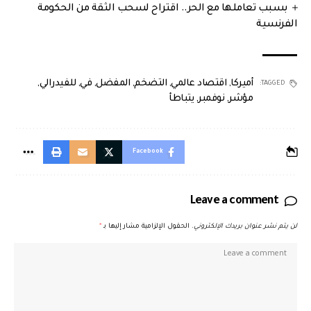
بسبب تعاملها مع الحر.. اقتراح لسحب الثقة من الحكومة
الفرنسية
أميركا
,
اقتصاد عالمي
,
التضخم
,
المفضل
,
في
,
للفيدرالي
,
TAGGED:
مؤشر
,
نوفمبر
,
يتباطأ
Facebook
Leave a comment
لن يتم نشر عنوان بريدك الإلكتروني.
الحقول الإلزامية مشار إليها بـ
*