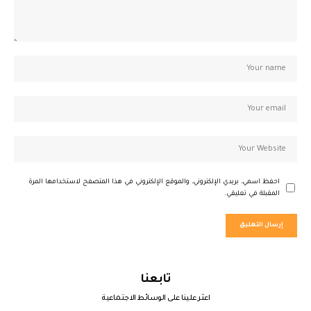
احفظ اسمي، بريدي الإلكتروني، والموقع الإلكتروني في هذا المتصفح لاستخدامها المرة
المقبلة في تعليقي.
تابعنا
اعثر علينا على الوسائط الاجتماعية