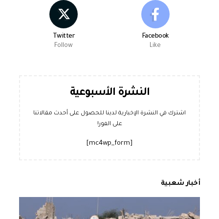
Twitter
Facebook
Follow
Like
النشرة الأسبوعية
اشترك في النشرة الإخبارية لدينا للحصول على أحدث مقالاتنا
على الفور!
[mc4wp_form]
أخبار شعبية