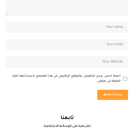
احفظ اسمي، بريدي الإلكتروني، والموقع الإلكتروني في هذا المتصفح لاستخدامها المرة
المقبلة في تعليقي.
تابعنا
اعثر علينا على الوسائط الاجتماعية