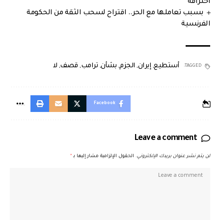
احتراقه
بسبب تعاملها مع الحر.. اقتراح لسحب الثقة من الحكومة
الفرنسية
أستطيع
,
إيران
,
الجزم
,
بشأن
,
ترامب
,
قصف
,
لا
TAGGED:
Facebook
Leave a comment
لن يتم نشر عنوان بريدك الإلكتروني.
الحقول الإلزامية مشار إليها بـ
*