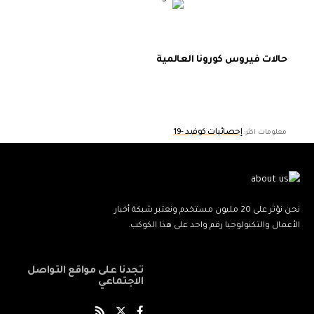
حالات فيروس كورونا العالمية
إحصائيات كوفيد -19
معلومات اكثر:
نحن نؤثر على 20 مليون مستخدم ونعتبر شبكة أخبار
الأعمال والتكنولوجيا رقم واحد على هذا الكوكب.
تجدنا على مواقع التواصل
الاجتماعي