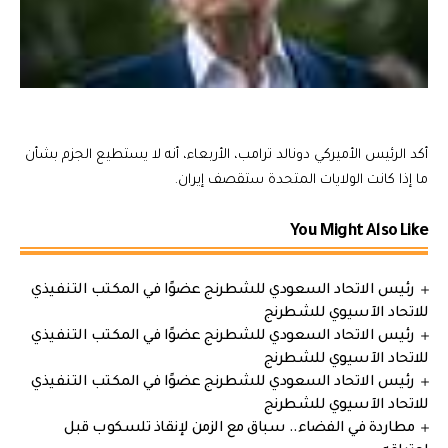
أكد الرئيس الأميركي دونالد ترامب، الأربعاء، أنه لا يستطيع الجزم بشأن
ما إذا كانت الولايات المتحدة ستقصف إيران.
You Might Also Like
رئيس الاتحاد السعودي للشطرنج عضوًا في المكتب التنفيذي
للاتحاد الآسيوي للشطرنج
رئيس الاتحاد السعودي للشطرنج عضوًا في المكتب التنفيذي
للاتحاد الآسيوي للشطرنج
رئيس الاتحاد السعودي للشطرنج عضوًا في المكتب التنفيذي
للاتحاد الآسيوي للشطرنج
مطاردة في الفضاء.. سباق مع الزمن لإنقاذ تلسكوب قبل