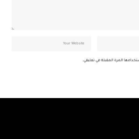
تخدامها المرة المقبلة في تعليقي.