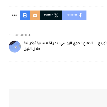
Twitter
Facebook
NEXT ARTICLE
توزيع
الدفاع الجوي الروسي يدمر 61 مسيرة أوكرانية
خلال الليل