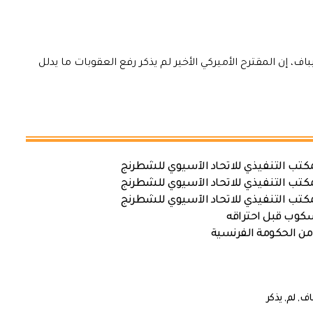
، إن المقترح الأميركي الأخير لم يذكر رفع العقوبات ما يدلل
كتب التنفيذي للاتحاد الآسيوي للشطرنج
كتب التنفيذي للاتحاد الآسيوي للشطرنج
كتب التنفيذي للاتحاد الآسيوي للشطرنج
سكوب قبل احتراقه
من الحكومة الفرنسية
باف
,
لم
,
يذكر