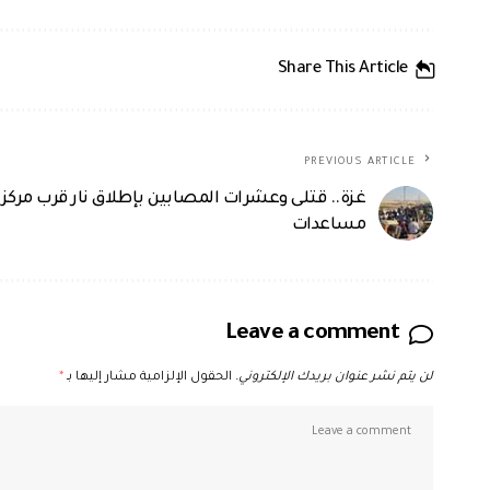
Share This Article
PREVIOUS ARTICLE
غزة.. قتلى وعشرات المصابين بإطلاق نار قرب مركز 
مساعدات
Leave a comment
لن يتم نشر عنوان بريدك الإلكتروني.
الحقول الإلزامية مشار إليها بـ
*