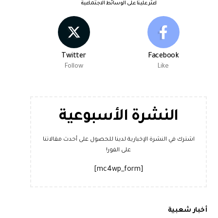
اعثر علينا على الوسائط الاجتماعية
Twitter
Facebook
Follow
Like
النشرة الأسبوعية
اشترك في النشرة الإخبارية لدينا للحصول على أحدث مقالاتنا
على الفور!
[mc4wp_form]
أخبار شعبية