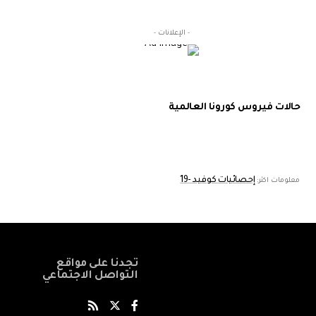
- الإعلانات -
حالات فيروس كورونا العالمية
إحصائيات كوفيد -19
معلومات اكثر:
تجدنا على مواقع
التواصل الاجتماعي