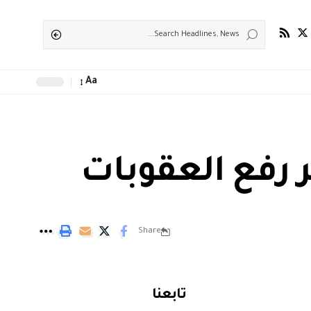
Aa
ر رفع العقوبات
Share
تابعنا