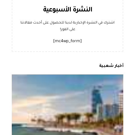
النشرة الأسبوعية
اشترك في النشرة الإخبارية لدينا للحصول على أحدث مقالاتنا
على الفور!
[mc4wp_form]
أخبار شعبية