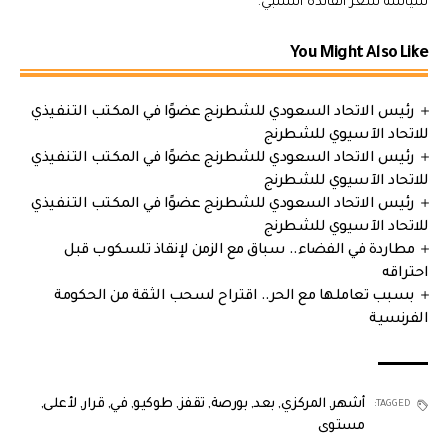
سياسة سعر الفائدة السلبي.
You Might Also Like
رئيس الاتحاد السعودي للشطرنج عضوًا في المكتب التنفيذي
للاتحاد الآسيوي للشطرنج
رئيس الاتحاد السعودي للشطرنج عضوًا في المكتب التنفيذي
للاتحاد الآسيوي للشطرنج
رئيس الاتحاد السعودي للشطرنج عضوًا في المكتب التنفيذي
للاتحاد الآسيوي للشطرنج
مطاردة في الفضاء.. سباق مع الزمن لإنقاذ تلسكوب قبل
احتراقه
بسبب تعاملها مع الحر.. اقتراح لسحب الثقة من الحكومة
الفرنسية
أشهر
,
المركزي
,
بعد
,
بورصة
,
تقفز
,
طوكيو
,
في
,
قرار
,
لأعلى
,
TAGGED:
مستوى