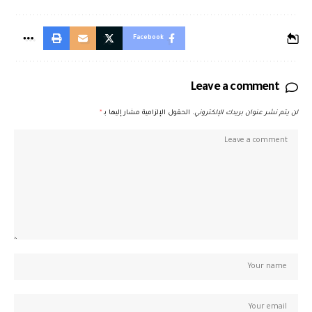
Facebook
Leave a comment
لن يتم نشر عنوان بريدك الإلكتروني.
الحقول الإلزامية مشار إليها بـ
*