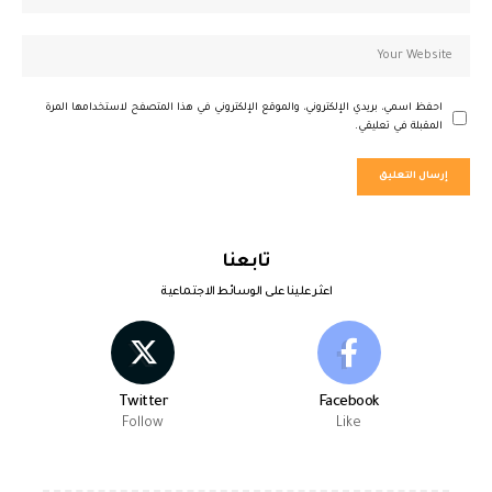
احفظ اسمي، بريدي الإلكتروني، والموقع الإلكتروني في هذا المتصفح لاستخدامها المرة
المقبلة في تعليقي.
تابعنا
اعثر علينا على الوسائط الاجتماعية
Twitter
Facebook
Follow
Like