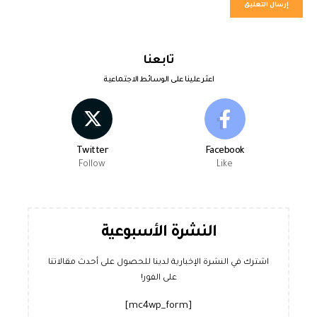
تابعنا
اعثر علينا على الوسائط الاجتماعية
Twitter
Facebook
Follow
Like
النشرة الأسبوعية
اشترك في النشرة الإخبارية لدينا للحصول على أحدث مقالاتنا
على الفور!
[mc4wp_form]