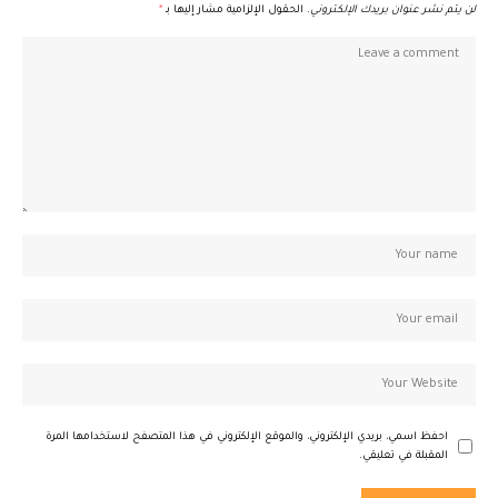
لن يتم نشر عنوان بريدك الإلكتروني.
الحقول الإلزامية مشار إليها بـ
*
احفظ اسمي، بريدي الإلكتروني، والموقع الإلكتروني في هذا المتصفح لاستخدامها المرة
المقبلة في تعليقي.