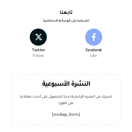
تابعنا
اعثر علينا على الوسائط الاجتماعية
Twitter
Facebook
Follow
Like
النشرة الأسبوعية
اشترك في النشرة الإخبارية لدينا للحصول على أحدث مقالاتنا
على الفور!
[mc4wp_form]