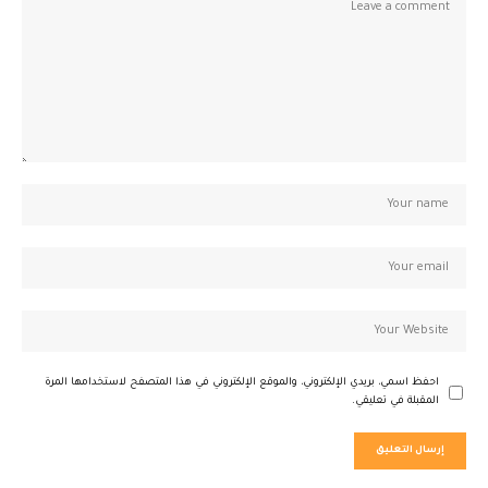
احفظ اسمي، بريدي الإلكتروني، والموقع الإلكتروني في هذا المتصفح لاستخدامها المرة
المقبلة في تعليقي.