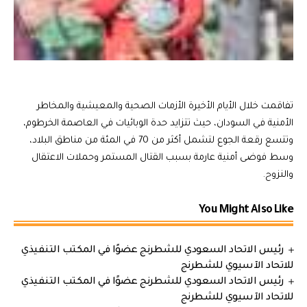
تفاقمت خلال الأيام الأخيرة الأزمات الصحية والمعيشية والمخاطر
الأمنية في السودان، حيث تتزايد حدة الوبائيات في العاصمة الخرطوم،
وتتسع رقعة الجوع لتشمل أكثر من 70 في المئة من مناطق البلاد،
وسط فوضى أمنية عارمة بسبب القتال المستمر وحملات الاعتقال
والنزوح.
You Might Also Like
رئيس الاتحاد السعودي للشطرنج عضوًا في المكتب التنفيذي
للاتحاد الآسيوي للشطرنج
رئيس الاتحاد السعودي للشطرنج عضوًا في المكتب التنفيذي
للاتحاد الآسيوي للشطرنج