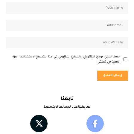
احفظ اسمي، بريدي الإلكتروني، والموقع الإلكتروني في هذا المتصفح لاستخدامها المرة
المقبلة في تعليقي.
تابعنا
اعثر علينا على الوسائط الاجتماعية