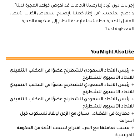
إجراءات دون تردد إذا رصدنا اتجاهات قد تقوض قواعد الهجرة لدينا”.
وأوضح المتحدث: “في إطار خطتنا للإصلاح، سيعرض الكتاب الأبيض
المقبل للهجرة خطة شاملة لإعادة النظام إلى منظومة الهجرة
المعطوبة لدينا”.
You Might Also Like
رئيس الاتحاد السعودي للشطرنج عضوًا في المكتب التنفيذي
للاتحاد الآسيوي للشطرنج
رئيس الاتحاد السعودي للشطرنج عضوًا في المكتب التنفيذي
للاتحاد الآسيوي للشطرنج
رئيس الاتحاد السعودي للشطرنج عضوًا في المكتب التنفيذي
للاتحاد الآسيوي للشطرنج
مطاردة في الفضاء.. سباق مع الزمن لإنقاذ تلسكوب قبل
احتراقه
بسبب تعاملها مع الحر.. اقتراح لسحب الثقة من الحكومة
الفرنسية