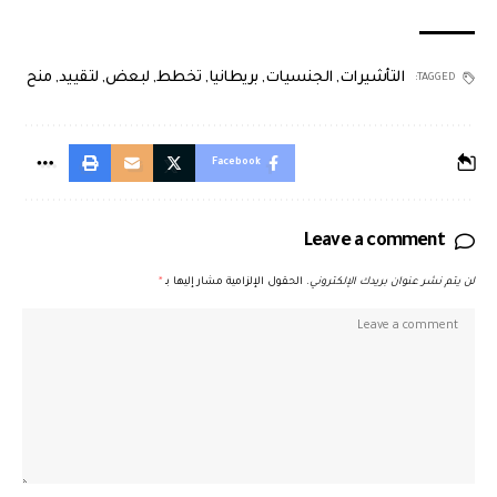
التأشيرات
,
الجنسيات
,
بريطانيا
,
تخطط
,
لبعض
,
لتقييد
,
منح
TAGGED:
Facebook
Leave a comment
لن يتم نشر عنوان بريدك الإلكتروني.
الحقول الإلزامية مشار إليها بـ
*