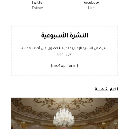
Twitter
Facebook
Follow
Like
النشرة الأسبوعية
اشترك في النشرة الإخبارية لدينا للحصول على أحدث مقالاتنا
على الفور!
[mc4wp_form]
أخبار شعبية