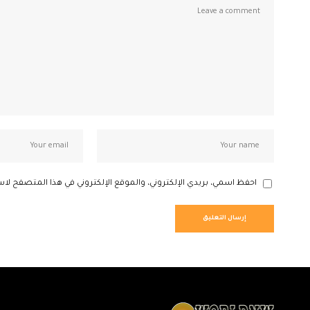
احفظ اسمي، بريدي الإلكتروني، والموقع الإلكتروني في هذا المتصفح لاس