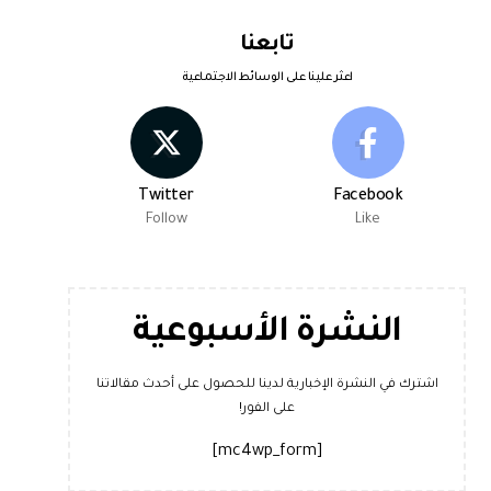
تابعنا
اعثر علينا على الوسائط الاجتماعية
Twitter
Facebook
Follow
Like
النشرة الأسبوعية
اشترك في النشرة الإخبارية لدينا للحصول على أحدث مقالاتنا
على الفور!
[mc4wp_form]