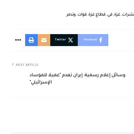
شرات
,
غزة
,
في
,
قطاع غزة
,
قوات
,
وتدمر
Twitter
Facebook
NEXT ARTICLE
وسائل إعلام رسمية: إيران تعدم "عميلا للموساد
الإسرائيلي"