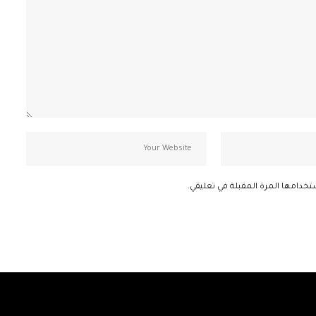
تخدامها المرة المقبلة في تعليقي.