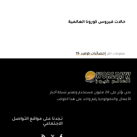
حالات فيروس كورونا العالمية
إحصائيات كوفيد -19
معلومات اكثر:
نحن نؤثر على 20 مليون مستخدم ونعتبر شبكة أخبار
الأعمال والتكنولوجيا رقم واحد على هذا الكوكب.
تجدنا على مواقع التواصل
الاجتماعي