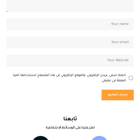
احفظ اسمي، بريدي الإلكتروني، والموقع الإلكتروني في هذا المتصفح لاستخدامها المرة
المقبلة في تعليقي.
تابعنا
اعثر علينا على الوسائط الاجتماعية