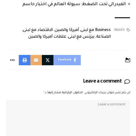
الفيدرالي تحت الضغط: سيولة العالم في اختبار حاسم
Business مع لبنى
,
أميركا والصين
,
الاقتصاد مع لبنى
,
TAGGED:
الصناعة
,
بيزنس مع لبنى
,
علاقات أميركا والصين
Facebook
Leave a comment
لن يتم نشر عنوان بريدك الإلكتروني.
الحقول الإلزامية مشار إليها بـ
*