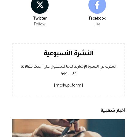
Twitter
Facebook
Follow
Like
النشرة الأسبوعية
اشترك في النشرة الإخبارية لدينا للحصول على أحدث مقالاتنا
على الفور!
[mc4wp_form]
أخبار شعبية