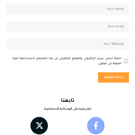
احفظ اسمي، بريدي الإلكتروني، والموقع الإلكتروني في هذا المتصفح لاستخدامها المرة
المقبلة في تعليقي.
تابعنا
اعثر علينا على الوسائط الاجتماعية