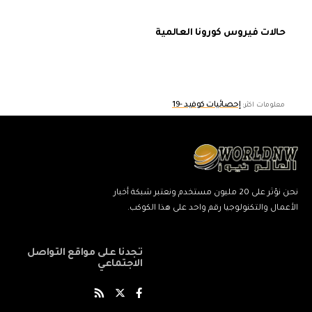
حالات فيروس كورونا العالمية
إحصائيات كوفيد -19
معلومات اكثر:
نحن نؤثر على 20 مليون مستخدم ونعتبر شبكة أخبار
الأعمال والتكنولوجيا رقم واحد على هذا الكوكب.
تجدنا على مواقع التواصل
الاجتماعي