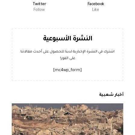
Twitter
Facebook
Follow
Like
النشرة الأسبوعية
اشترك في النشرة الإخبارية لدينا للحصول على أحدث مقالاتنا
على الفور!
[mc4wp_form]
أخبار شعبية