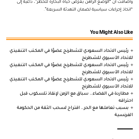
وأضافت أن “الوضع الراهن يعرّض حياة البحارة للخطر”، داعيةً إلى
“اتخاذ إجراءات سياسية لضمان التهدئة السريعة”.
You Might Also Like
رئيس الاتحاد السعودي للشطرنج عضوًا في المكتب التنفيذي
للاتحاد الآسيوي للشطرنج
رئيس الاتحاد السعودي للشطرنج عضوًا في المكتب التنفيذي
للاتحاد الآسيوي للشطرنج
رئيس الاتحاد السعودي للشطرنج عضوًا في المكتب التنفيذي
للاتحاد الآسيوي للشطرنج
مطاردة في الفضاء.. سباق مع الزمن لإنقاذ تلسكوب قبل
احتراقه
بسبب تعاملها مع الحر.. اقتراح لسحب الثقة من الحكومة
الفرنسية