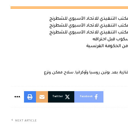
كتب التنفيذي للاتحاد الآسيوي للشطرنج
كتب التنفيذي للاتحاد الآسيوي للشطرنج
كتب التنفيذي للاتحاد الآسيوي للشطرنج
سكوب قبل احتراقه
من الحكومة الفرنسية
لنازية
,
بعد
,
بوتين
,
روسيا وأوكرانيا
,
سلاح
,
ممكن
,
ونزع
Twitter
Facebook
NEXT ARTICLE