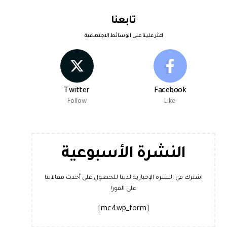
تابعنا
اعثر علينا على الوسائط الاجتماعية
Twitter
Facebook
Follow
Like
النشرة الأسبوعية
اشترك في النشرة الإخبارية لدينا للحصول على أحدث مقالاتنا
على الفور!
[mc4wp_form]