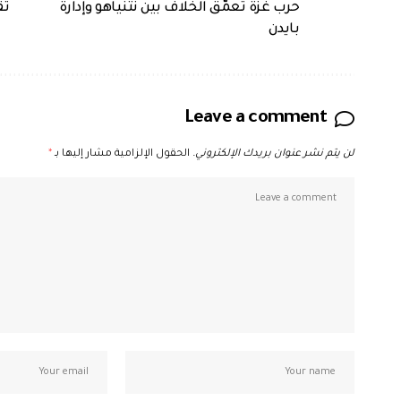
حرب غزة تعمّق الخلاف بين نتنياهو وإدارة
تق
بايدن
Leave a comment
لن يتم نشر عنوان بريدك الإلكتروني.
الحقول الإلزامية مشار إليها بـ
*