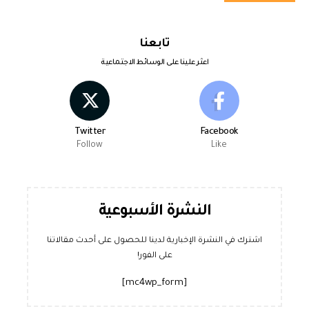
تابعنا
اعثر علينا على الوسائط الاجتماعية
Twitter
Facebook
Follow
Like
النشرة الأسبوعية
اشترك في النشرة الإخبارية لدينا للحصول على أحدث مقالاتنا
على الفور!
[mc4wp_form]