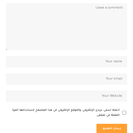
احفظ اسمي، بريدي الإلكتروني، والموقع الإلكتروني في هذا المتصفح لاستخدامها المرة
المقبلة في تعليقي.