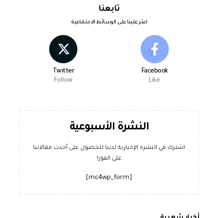
تابعنا
اعثر علينا على الوسائط الاجتماعية
Twitter
Facebook
Follow
Like
النشرة الأسبوعية
اشترك في النشرة الإخبارية لدينا للحصول على أحدث مقالاتنا
على الفور!
[mc4wp_form]
أخبار شعبية