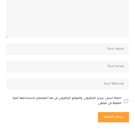
احفظ اسمي، بريدي الإلكتروني، والموقع الإلكتروني في هذا المتصفح لاستخدامها المرة
المقبلة في تعليقي.