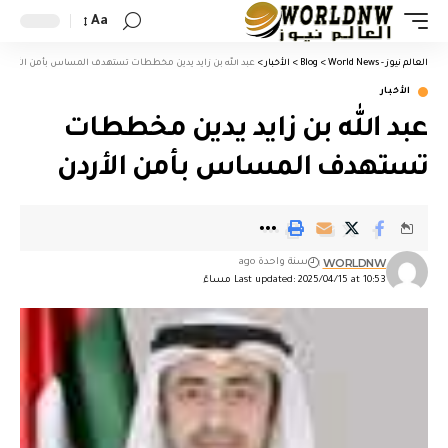
Aa
العالم نيوز - World News
>
Blog
>
الأخبار
>
عبد الله بن زايد يدين مخططات تستهدف المساس بأمن الأردن
الأخبار
عبد الله بن زايد يدين مخططات
تستهدف المساس بأمن الأردن
WORLDNW
سنة واحدة ago
Last updated: 2025/04/15 at 10:53 مساءً