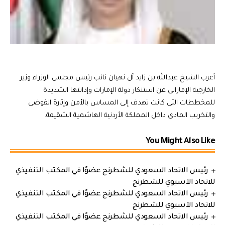
أعرب الشيخ عبدالله بن زايد آل نهيان نائب رئيس مجلس الوزراء وزير
الخارجية الإماراتي عن استنكار دولة الإمارات وإدانتها الشديدة
للمخططات التي كانت تهدف إلى المساس بالأمن وإثارة الفوضى
والتخريب المادي داخل المملكة الأردنية الهاشمية الشقيقة.
You Might Also Like
رئيس الاتحاد السعودي للشطرنج عضوًا في المكتب التنفيذي
للاتحاد الآسيوي للشطرنج
رئيس الاتحاد السعودي للشطرنج عضوًا في المكتب التنفيذي
للاتحاد الآسيوي للشطرنج
رئيس الاتحاد السعودي للشطرنج عضوًا في المكتب التنفيذي