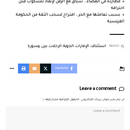
مطاردة في الفضاء.. سباق مع الزمن لإنقاذ تلسكوب قبل
احتراقه
بسبب تعاملها مع الحر.. اقتراح لسحب الثقة من الحكومة
الفرنسية
استئناف
,
الإمارات
,
الجوية
,
الرحلات
,
بين
,
وسوريا
TAGGED:
Facebook
Leave a comment
لن يتم نشر عنوان بريدك الإلكتروني.
الحقول الإلزامية مشار إليها بـ
*