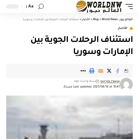
Aa
العالم نيوز - World News
>
Blog
>
الأخبار
>
استئناف الرحلات الجوية بين الإمارات وسوريا
الأخبار
استئناف الرحلات الجوية بين
الإمارات وسوريا
WORLDNW
سنة واحدة ago
Last updated: 2025/04/14 at 10:41 مساءً