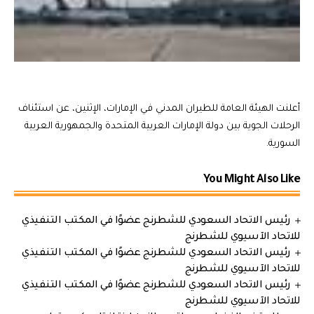
أعلنت الهيئة العامة للطيران المدني في الإمارات، الإثنين، عن استئناف
الرحلات الجوية بين دولة الإمارات العربية المتحدة والجمهورية العربية
السورية.
You Might Also Like
رئيس الاتحاد السعودي للشطرنج عضوًا في المكتب التنفيذي
للاتحاد الآسيوي للشطرنج
رئيس الاتحاد السعودي للشطرنج عضوًا في المكتب التنفيذي
للاتحاد الآسيوي للشطرنج
رئيس الاتحاد السعودي للشطرنج عضوًا في المكتب التنفيذي
للاتحاد الآسيوي للشطرنج