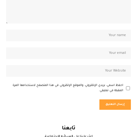
احفظ اسمي، بريدي الإلكتروني، والموقع الإلكتروني في هذا المتصفح لاستخدامها المرة
المقبلة في تعليقي.
تابعنا
اعثر علينا على الوسائط الاجتماعية