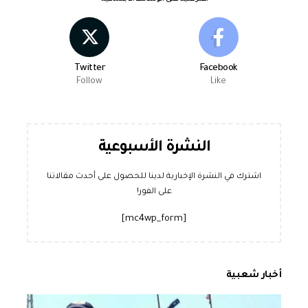
Twitter
Facebook
Follow
Like
النشرة الأسبوعية
اشترك في النشرة الإخبارية لدينا للحصول على أحدث مقالاتنا
على الفور!
[mc4wp_form]
أخبار شعبية