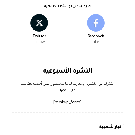
اعثر علينا على الوسائط الاجتماعية
Twitter
Facebook
Follow
Like
النشرة الأسبوعية
اشترك في النشرة الإخبارية لدينا للحصول على أحدث مقالاتنا
على الفور!
[mc4wp_form]
أخبار شعبية