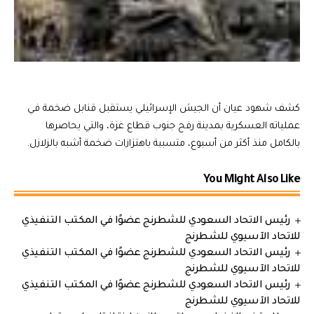
كشف شهود عيان أن الجيش الإسرائيلي يستقبل قنابل ضخمة في
عملياته العسكرية بمدينة رفح جنوب قطاع غزة، والتي يحاصرها
بالكامل منذ أكثر من أسبوع، متسببة باهتزازات ضخمة أشبه بالزلازل.
You Might Also Like
رئيس الاتحاد السعودي للشطرنج عضوًا في المكتب التنفيذي
للاتحاد الآسيوي للشطرنج
رئيس الاتحاد السعودي للشطرنج عضوًا في المكتب التنفيذي
للاتحاد الآسيوي للشطرنج
رئيس الاتحاد السعودي للشطرنج عضوًا في المكتب التنفيذي
للاتحاد الآسيوي للشطرنج