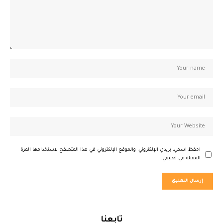
احفظ اسمي، بريدي الإلكتروني، والموقع الإلكتروني في هذا المتصفح لاستخدامها المرة
المقبلة في تعليقي.
تابعنا