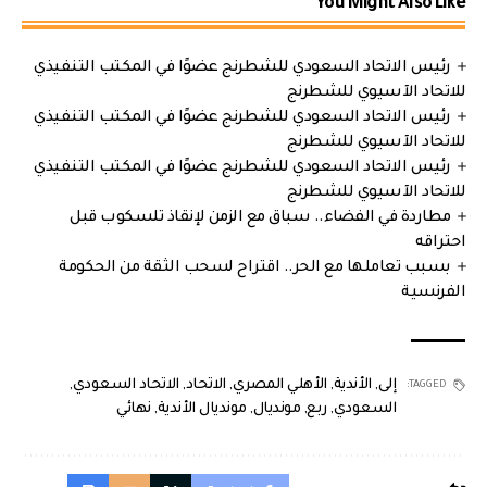
You Might Also Like
رئيس الاتحاد السعودي للشطرنج عضوًا في المكتب التنفيذي
للاتحاد الآسيوي للشطرنج
رئيس الاتحاد السعودي للشطرنج عضوًا في المكتب التنفيذي
للاتحاد الآسيوي للشطرنج
رئيس الاتحاد السعودي للشطرنج عضوًا في المكتب التنفيذي
للاتحاد الآسيوي للشطرنج
مطاردة في الفضاء.. سباق مع الزمن لإنقاذ تلسكوب قبل
احتراقه
بسبب تعاملها مع الحر.. اقتراح لسحب الثقة من الحكومة
الفرنسية
إلى
,
الأندية
,
الأهلي المصري
,
الاتحاد
,
الاتحاد السعودي
,
TAGGED:
السعودي
,
ربع
,
مونديال
,
مونديال الأندية
,
نهائي