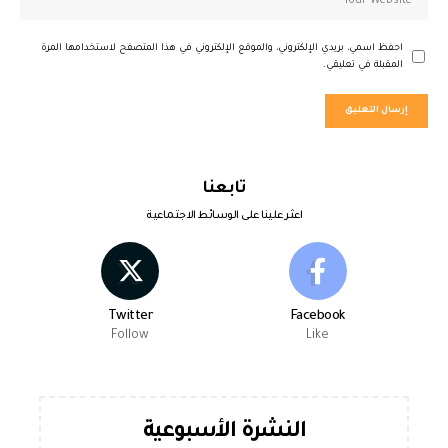
احفظ اسمي، بريدي الإلكتروني، والموقع الإلكتروني في هذا المتصفح لاستخدامها المرة
المقبلة في تعليقي.
تابعنا
اعثر علينا على الوسائط الاجتماعية
Twitter
Facebook
Follow
Like
النشرة الأسبوعية