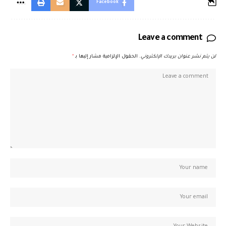
Facebook
Leave a comment
لن يتم نشر عنوان بريدك الإلكتروني.
الحقول الإلزامية مشار إليها بـ
*