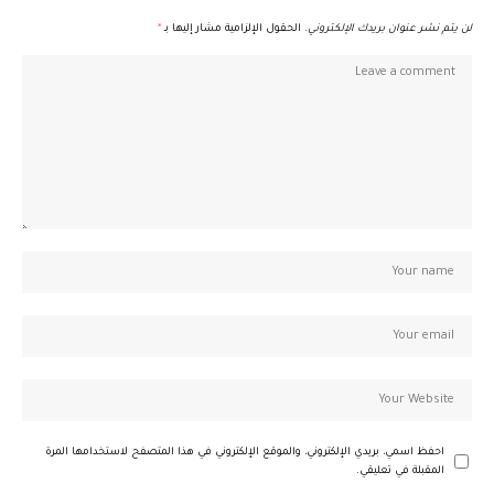
لن يتم نشر عنوان بريدك الإلكتروني.
الحقول الإلزامية مشار إليها بـ
*
احفظ اسمي، بريدي الإلكتروني، والموقع الإلكتروني في هذا المتصفح لاستخدامها المرة
المقبلة في تعليقي.