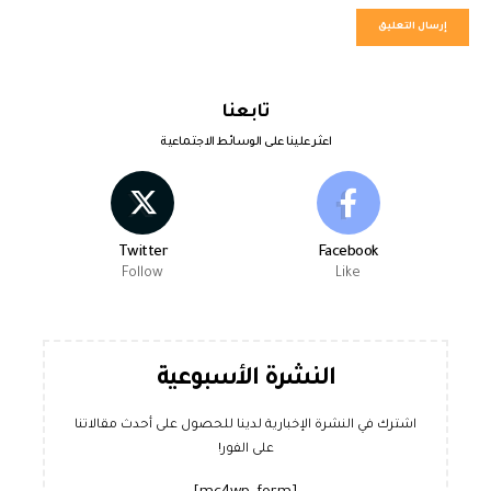
تابعنا
اعثر علينا على الوسائط الاجتماعية
Twitter
Facebook
Follow
Like
النشرة الأسبوعية
اشترك في النشرة الإخبارية لدينا للحصول على أحدث مقالاتنا
على الفور!