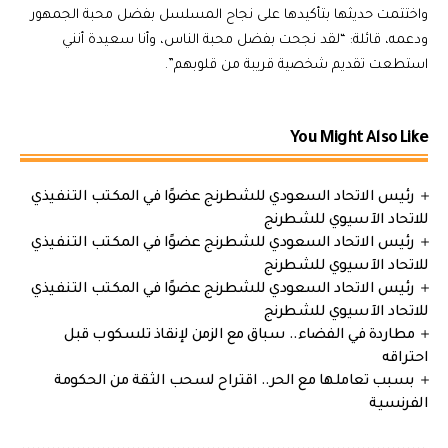
واختتمت حديثها بتأكيدها على نجاح المسلسل بفضل محبة الجمهور
ودعمه، قائلة: “لقد نجحت بفضل محبة الناس، وأنا سعيدة أنني
استطعت تقديم شخصية قريبة من قلوبهم”.
You Might Also Like
رئيس الاتحاد السعودي للشطرنج عضوًا في المكتب التنفيذي
للاتحاد الآسيوي للشطرنج
رئيس الاتحاد السعودي للشطرنج عضوًا في المكتب التنفيذي
للاتحاد الآسيوي للشطرنج
رئيس الاتحاد السعودي للشطرنج عضوًا في المكتب التنفيذي
للاتحاد الآسيوي للشطرنج
مطاردة في الفضاء.. سباق مع الزمن لإنقاذ تلسكوب قبل
احتراقه
بسبب تعاملها مع الحر.. اقتراح لسحب الثقة من الحكومة
الفرنسية