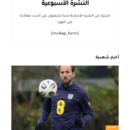
النشرة الأسبوعية
اشترك في النشرة الإخبارية لدينا للحصول على أحدث مقالاتنا
على الفور!
[mc4wp_form]
أخبار شعبية
الأخبار