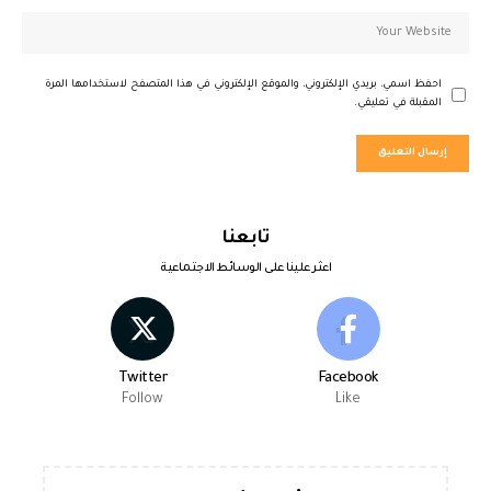
احفظ اسمي، بريدي الإلكتروني، والموقع الإلكتروني في هذا المتصفح لاستخدامها المرة
المقبلة في تعليقي.
تابعنا
اعثر علينا على الوسائط الاجتماعية
Twitter
Facebook
Follow
Like