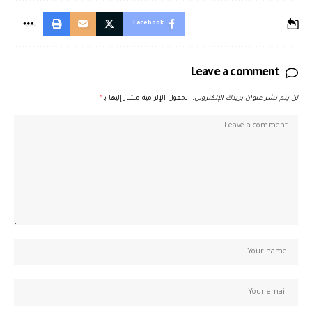
Facebook
Leave a comment
لن يتم نشر عنوان بريدك الإلكتروني.
الحقول الإلزامية مشار إليها بـ
*