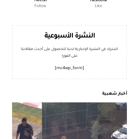
Twitter
Facebook
Follow
Like
النشرة الأسبوعية
اشترك في النشرة الإخبارية لدينا للحصول على أحدث مقالاتنا
على الفور!
[mc4wp_form]
أخبار شعبية