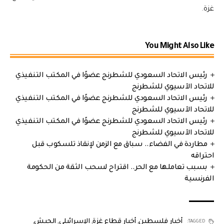
غزة.
You Might Also Like
رئيس الاتحاد السعودي للشطرنج عضوًا في المكتب التنفيذي
للاتحاد الآسيوي للشطرنج
رئيس الاتحاد السعودي للشطرنج عضوًا في المكتب التنفيذي
للاتحاد الآسيوي للشطرنج
رئيس الاتحاد السعودي للشطرنج عضوًا في المكتب التنفيذي
للاتحاد الآسيوي للشطرنج
مطاردة في الفضاء.. سباق مع الزمن لإنقاذ تلسكوب قبل
احتراقه
بسبب تعاملها مع الحر.. اقتراح لسحب الثقة من الحكومة
الفرنسية
أخبار فلسطين
,
أخبار قطاع غزة
,
الإسرائيلي
,
الجيش
,
TAGGED: