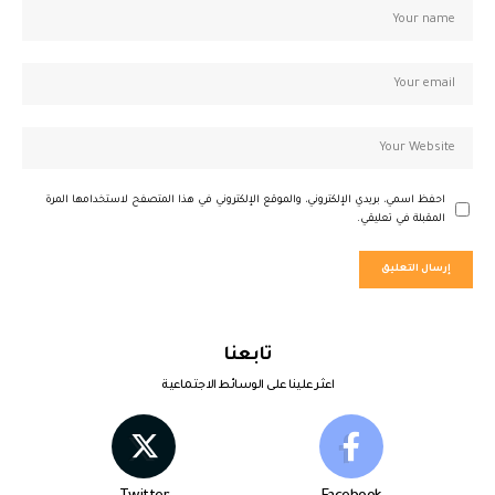
احفظ اسمي، بريدي الإلكتروني، والموقع الإلكتروني في هذا المتصفح لاستخدامها المرة
المقبلة في تعليقي.
تابعنا
اعثر علينا على الوسائط الاجتماعية