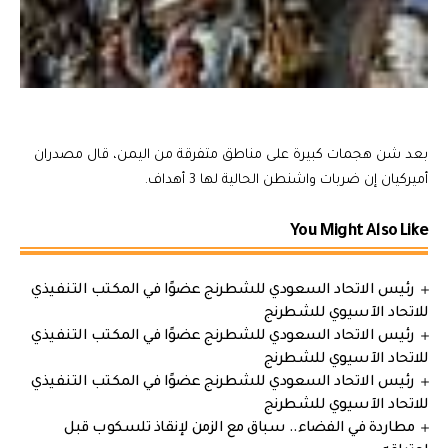
بعد شن هجمات كبيرة على مناطق متفرقة من اليمن، قال مصدران
أميركيان إن ضربات واشنطن الحالية لها 3 أهداف.
You Might Also Like
رئيس الاتحاد السعودي للشطرنج عضوًا في المكتب التنفيذي
للاتحاد الآسيوي للشطرنج
رئيس الاتحاد السعودي للشطرنج عضوًا في المكتب التنفيذي
للاتحاد الآسيوي للشطرنج
رئيس الاتحاد السعودي للشطرنج عضوًا في المكتب التنفيذي
للاتحاد الآسيوي للشطرنج
مطاردة في الفضاء.. سباق مع الزمن لإنقاذ تلسكوب قبل