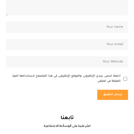
احفظ اسمي، بريدي الإلكتروني، والموقع الإلكتروني في هذا المتصفح لاستخدامها المرة
المقبلة في تعليقي.
تابعنا
اعثر علينا على الوسائط الاجتماعية