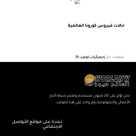
حالات فيروس كورونا العالمية
إحصائيات كوفيد -19
معلومات اكثر:
نحن نؤثر على 20 مليون مستخدم ونعتبر شبكة أخبار
الأعمال والتكنولوجيا رقم واحد على هذا الكوكب.
تجدنا على مواقع التواصل
الاجتماعي