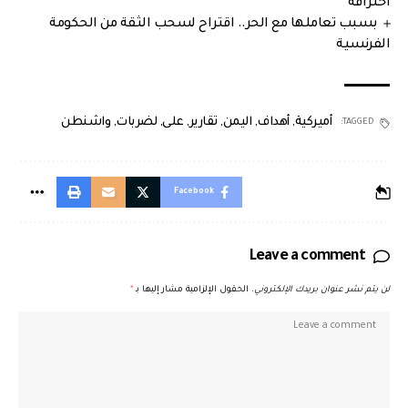
احتراقه
بسبب تعاملها مع الحر.. اقتراح لسحب الثقة من الحكومة
الفرنسية
أميركية
,
أهداف
,
اليمن
,
تقارير
,
على
,
لضربات
,
واشنطن
TAGGED:
Facebook
Leave a comment
لن يتم نشر عنوان بريدك الإلكتروني.
الحقول الإلزامية مشار إليها بـ
*