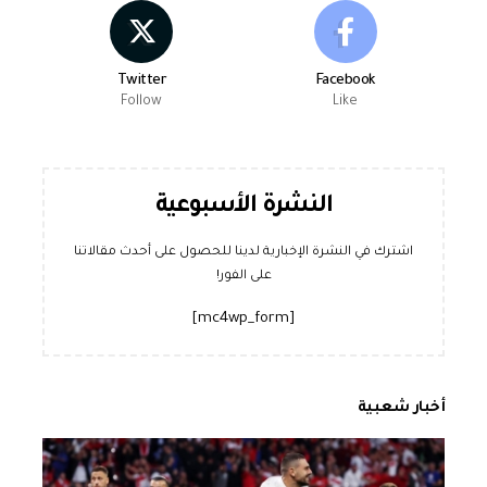
Twitter
Facebook
Follow
Like
النشرة الأسبوعية
اشترك في النشرة الإخبارية لدينا للحصول على أحدث مقالاتنا
على الفور!
[mc4wp_form]
أخبار شعبية