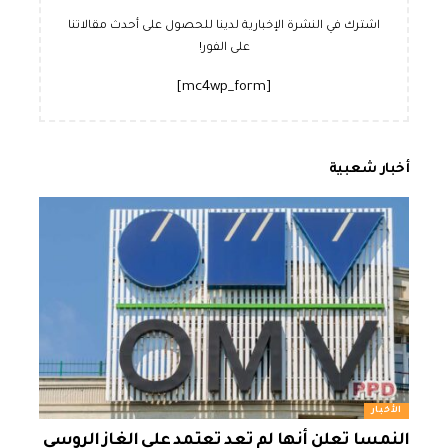
اشترك في النشرة الإخبارية لدينا للحصول على أحدث مقالاتنا
على الفور!
[mc4wp_form]
أخبار شعبية
الأخبار
النمسا تعلن أنها لم تعد تعتمد على الغاز الروسي