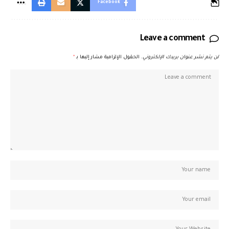
Facebook
Leave a comment
لن يتم نشر عنوان بريدك الإلكتروني.
الحقول الإلزامية مشار إليها بـ
*