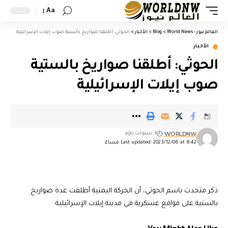
Aa
العالم نيوز - World News
>
Blog
>
الأخبار
>
الحوثي: أطلقنا صواريخ بالستية صوب إيلات الإسرائيلية
الأخبار
الحوثي: أطلقنا صواريخ بالستية
صوب إيلات الإسرائيلية
WORLDNW
3 سنوات ago
Last updated: 2023/12/06 at 8:42 مساءً
ذكر متحدث باسم الحوثي، أن الحركة اليمنية أطلقت عدة صواريخ
بالستية على مواقع عسكرية في مدينة إيلات الإسرائيلية.