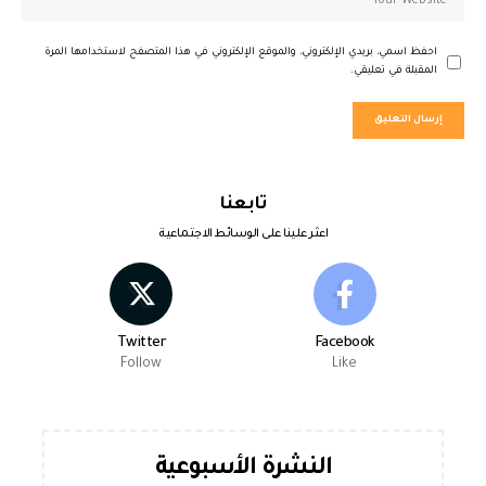
احفظ اسمي، بريدي الإلكتروني، والموقع الإلكتروني في هذا المتصفح لاستخدامها المرة
المقبلة في تعليقي.
تابعنا
اعثر علينا على الوسائط الاجتماعية
Twitter
Facebook
Follow
Like
النشرة الأسبوعية