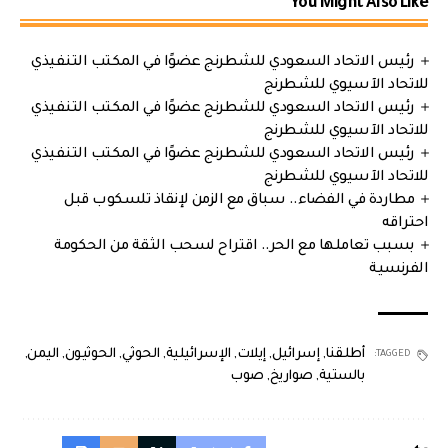
You Might Also Like
رئيس الاتحاد السعودي للشطرنج عضوًا في المكتب التنفيذي
للاتحاد الآسيوي للشطرنج
رئيس الاتحاد السعودي للشطرنج عضوًا في المكتب التنفيذي
للاتحاد الآسيوي للشطرنج
رئيس الاتحاد السعودي للشطرنج عضوًا في المكتب التنفيذي
للاتحاد الآسيوي للشطرنج
مطاردة في الفضاء.. سباق مع الزمن لإنقاذ تلسكوب قبل
احتراقه
بسبب تعاملها مع الحر.. اقتراح لسحب الثقة من الحكومة
الفرنسية
أطلقنا
,
إسرائيل
,
إيلات
,
الإسرائيلية
,
الحوثي
,
الحوثيون
,
اليمن
,
TAGGED:
بالستية
,
صواريخ
,
صوب